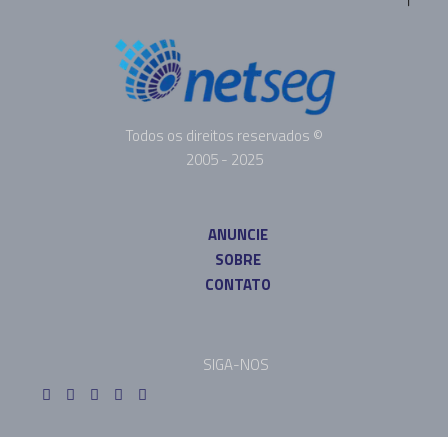
Todos os direitos reservados ©
2005 - 2025
ANUNCIE
SOBRE
CONTATO
SIGA-NOS