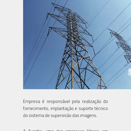
Empresa é responsável pela realização do
fornecimento, implantação e suporte técnico
do sistema de supervisão das imagens.