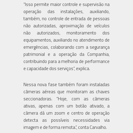
“Isso permite maior controle e supervisão na
operação das instalações, auxiliando,
também, no controle de entrada de pessoas
não autorizadas, aproximação de veículos
não autorizados, monitoramento dos
equipamentos, auxiliando no atendimento de
emergências, colaborando com a segurança
patrimonial e a operação da Companhia,
contribuindo para a melhoria de performance
e capacidade dos serviços”, explica.
Nessa nova fase também foram instaladas
câmeras aéreas que monitoram as chaves
seccionadoras. “Hoje, com as câmeras
ativas, apenas com um botão ativado, a
câmera dá um zoom e centro de operação
detecta as possíveis necessidades via
imagem e de forma remota.”, conta Carvalho.