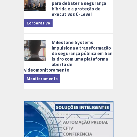
para debater a segurança
híbrida e a proteção de
executivos C-Level
Corporativo
Milestone Systems
impulsiona a transformação
da segurança pública em San
Isidro com uma plataforma
aberta de
videomonitoramento
Monitoramento