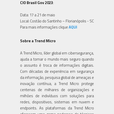
CIO Brasil Gov 2023
:
Data: 17 a 21 de maio
Local: Costão do Santinho – Florianópolis - SC
Para mais informações clique
AQUI
Sobre a Trend Micro
A Trend Micro, líder global em cibersegurança,
ajuda a tornar o mundo mais seguro quando
o assunto é troca de informações digitais.
Com décadas de experiência em segurança
da informação, pesquisa global de ameaças e
inovação contínua, a Trend Micro protege
centenas de milhares de organizações e
milhões de indivíduos com soluções para
redes, dispositivos, sistemas em nuvem e
endpoints. As plataformas da Trend Micro