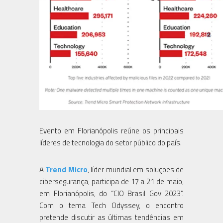
Evento em Florianópolis reúne os principais
líderes de tecnologia do setor público do país.
A
Trend Micro
, líder mundial em soluções de
cibersegurança, participa de 17 a 21 de maio,
em Florianópolis, do “CIO Brasil Gov 2023”.
Com o tema Tech Odyssey, o encontro
pretende discutir as últimas tendências em