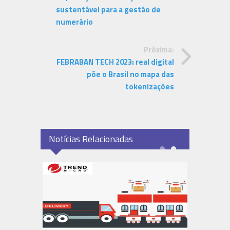
sustentável para a gestão de
numerário
Próxima:
FEBRABAN TECH 2023: real digital
põe o Brasil no mapa das
tokenizações
Notícias Relacionadas