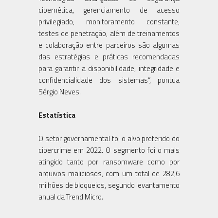
cibernética, gerenciamento de acesso
privilegiado, monitoramento constante,
testes de penetração, além de treinamentos
e colaboração entre parceiros são algumas
das estratégias e práticas recomendadas
para garantir a disponibilidade, integridade e
confidencialidade dos sistemas”, pontua
Sérgio Neves.
Estatística
O setor governamental foi o alvo preferido do
cibercrime em 2022. O segmento foi o mais
atingido tanto por ransomware como por
arquivos maliciosos, com um total de 282,6
milhões de bloqueios, segundo levantamento
anual da Trend Micro.