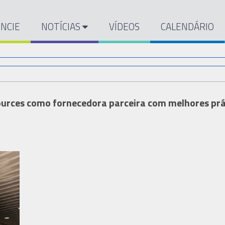
NCIE
NOTÍCIAS
VÍDEOS
CALENDÁRIO
ources como fornecedora parceira com melhores prá