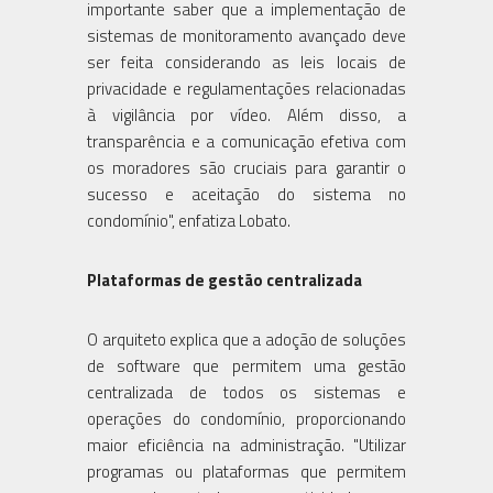
importante saber que a implementação de
sistemas de monitoramento avançado deve
ser feita considerando as leis locais de
privacidade e regulamentações relacionadas
à vigilância por vídeo. Além disso, a
transparência e a comunicação efetiva com
os moradores são cruciais para garantir o
sucesso e aceitação do sistema no
condomínio", enfatiza Lobato.
Plataformas de gestão centralizada
O arquiteto explica que a adoção de soluções
de software que permitem uma gestão
centralizada de todos os sistemas e
operações do condomínio, proporcionando
maior eficiência na administração. "Utilizar
programas ou plataformas que permitem