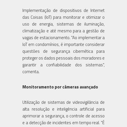
Implementação de dispositivos de Internet
das Coisas (IoT) para monitorar e otimizar o
uso de energia, sistemas de iluminação,
climatização e até mesmo para a gestão de
vagas de estacionamento. "Ao implementar a
IoT em condomínios, é importante considerar
questões de segurança cibernética para
proteger os dados pessoais dos moradores e
garantir a confiabilidade dos sistemas",
comenta.
Monitoramento por câmeras avançado
Utilização de sistemas de videovigilância de
alta resolução e inteligência artificial para
aprimorar a segurança, o controle de acesso
e a detecção de incidentes em tempo real. "É