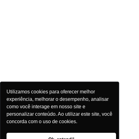
Utilizamos cookies para oferecer melhor
experiência, melhorar o desempenho, analisar
como você interage em nosso site e
personalizar conteúdo. Ao utilizar este site, você
concorda com o uso de cookies.