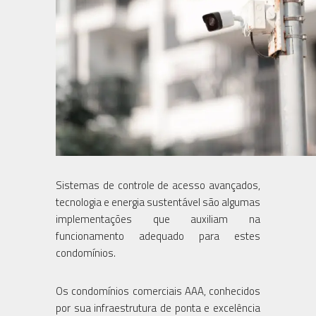
Sistemas de controle de acesso avançados,
tecnologia e energia sustentável são algumas
implementações que auxiliam na
funcionamento adequado para estes
condomínios.
Os condomínios comerciais AAA, conhecidos
por sua infraestrutura de ponta e excelência