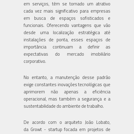
em serviços, têm se tornado um atrativo
cada vez mais significativo para empresas
em busca de espaços sofisticados e
funcionais. Oferecendo vantagens que vão
desde uma localização estratégica até
instalações de ponta, esses espaços de
importância continuam a definir as
expectativas do mercado imobiliário
corporativo.
No entanto, a manutenção desse padrão
exige constantes inovações tecnológicas que
aprimorem não apenas a eficiência
operacional, mas também a segurança e a
sustentabilidade do ambiente de trabalho.
De acordo com o arquiteto João Lobato,
da Growt - startup focada em projetos de