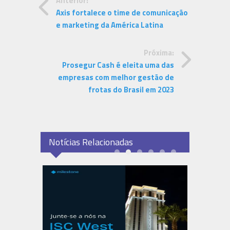
Anterior:
Axis fortalece o time de comunicação
e marketing da América Latina
Próxima:
Prosegur Cash é eleita uma das
empresas com melhor gestão de
frotas do Brasil em 2023
Notícias Relacionadas