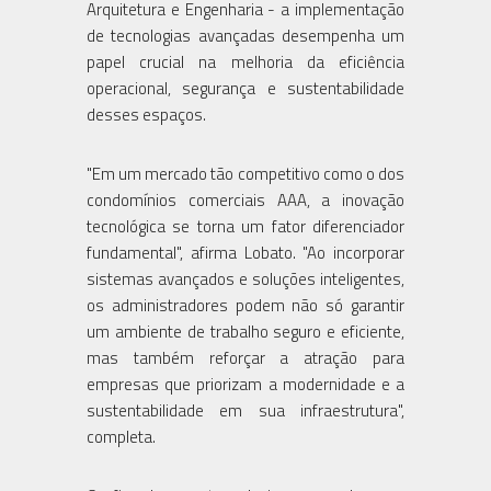
Arquitetura e Engenharia - a implementação
de tecnologias avançadas desempenha um
papel crucial na melhoria da eficiência
operacional, segurança e sustentabilidade
desses espaços.
"Em um mercado tão competitivo como o dos
condomínios comerciais AAA, a inovação
tecnológica se torna um fator diferenciador
fundamental", afirma Lobato. "Ao incorporar
sistemas avançados e soluções inteligentes,
os administradores podem não só garantir
um ambiente de trabalho seguro e eficiente,
mas também reforçar a atração para
empresas que priorizam a modernidade e a
sustentabilidade em sua infraestrutura",
completa.