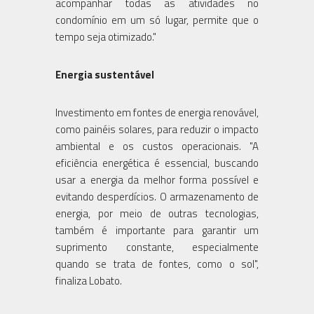
acompanhar todas as atividades no
condomínio em um só lugar, permite que o
tempo seja otimizado."
Energia sustentável
Investimento em fontes de energia renovável,
como painéis solares, para reduzir o impacto
ambiental e os custos operacionais. "A
eficiência energética é essencial, buscando
usar a energia da melhor forma possível e
evitando desperdícios. O armazenamento de
energia, por meio de outras tecnologias,
também é importante para garantir um
suprimento constante, especialmente
quando se trata de fontes, como o sol",
finaliza Lobato.