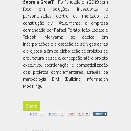
Sobre a GrowT
- Foi fundada em 2019 com
foco em soluções inovadoras e
personalizadas dentro do mercado de
construção civil. Atualmente, a empresa
comandada por Rafael Forato, João Lobato e
Takeshi Moriyama se dedica em
incorporações e prestação de serviços obras
e projetos, além da elaboração de projetos de
arquitetura desde a concepção até o projeto
executivo, coordenação e compatibilização
dos projetos complementares através da
metodologia BIM (Building Information
Modeling).
Share