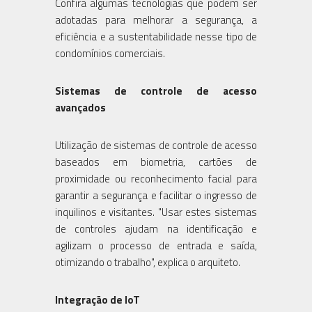
Confira algumas tecnologias que podem ser
adotadas para melhorar a segurança, a
eficiência e a sustentabilidade nesse tipo de
condomínios comerciais.
Sistemas de controle de acesso
avançados
Utilização de sistemas de controle de acesso
baseados em biometria, cartões de
proximidade ou reconhecimento facial para
garantir a segurança e facilitar o ingresso de
inquilinos e visitantes. "Usar estes sistemas
de controles ajudam na identificação e
agilizam o processo de entrada e saída,
otimizando o trabalho", explica o arquiteto.
Integração de IoT