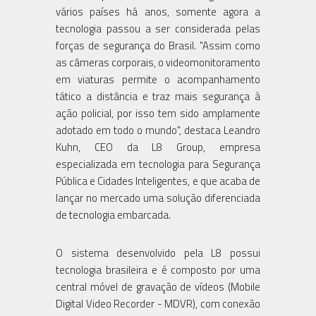
vários países há anos, somente agora a
tecnologia passou a ser considerada pelas
forças de segurança do Brasil. "Assim como
as câmeras corporais, o videomonitoramento
em viaturas permite o acompanhamento
tático a distância e traz mais segurança à
ação policial, por isso tem sido amplamente
adotado em todo o mundo", destaca Leandro
Kuhn, CEO da L8 Group, empresa
especializada em tecnologia para Segurança
Pública e Cidades Inteligentes, e que acaba de
lançar no mercado uma solução diferenciada
de tecnologia embarcada.
O sistema desenvolvido pela L8 possui
tecnologia brasileira e é composto por uma
central móvel de gravação de vídeos (Mobile
Digital Video Recorder - MDVR), com conexão