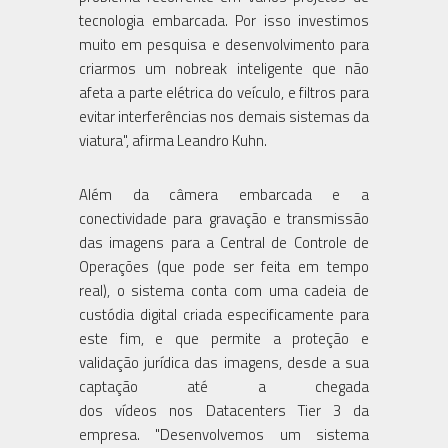
tecnologia embarcada. Por isso investimos
muito em pesquisa e desenvolvimento para
criarmos um nobreak inteligente que não
afeta a parte elétrica do veículo, e filtros para
evitar interferências nos demais sistemas da
viatura", afirma Leandro Kuhn.
Além da câmera embarcada e a
conectividade para gravação e transmissão
das imagens para a Central de Controle de
Operações (que pode ser feita em tempo
real), o sistema conta com uma cadeia de
custódia digital criada especificamente para
este fim, e que permite a proteção e
validação jurídica das imagens, desde a sua
captação até a chegada
dos vídeos nos Datacenters Tier 3 da
empresa. "Desenvolvemos um sistema