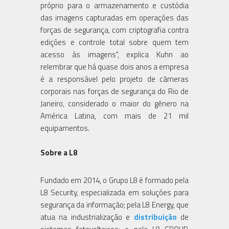
próprio para o armazenamento e custódia
das imagens capturadas em operações das
forças de segurança, com criptografia contra
edições e controle total sobre quem tem
acesso às imagens", explica Kuhn ao
relembrar que há quase dois anos a empresa
é a responsável pelo projeto de câmeras
corporais nas forças de segurança do Rio de
Janeiro, considerado o maior do gênero na
América Latina, com mais de 21 mil
equipamentos.
Sobre a L8
Fundado em 2014, o Grupo L8 é formado pela
L8 Security, especializada em soluções para
segurança da informação; pela L8 Energy, que
atua na industrialização e
distribuição
de