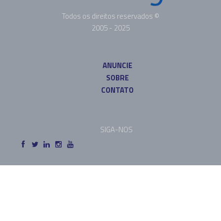
Todos os direitos reservados ©
2005 - 2025
ANUNCIE
SOBRE
CONTATO
SIGA-NOS