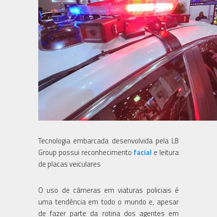
Tecnologia embarcada desenvolvida pela L8
Group possui reconhecimento
facial
e leitura
de placas veiculares
O uso de câmeras em viaturas policiais é
uma tendência em todo o mundo e, apesar
de fazer parte da rotina dos agentes em