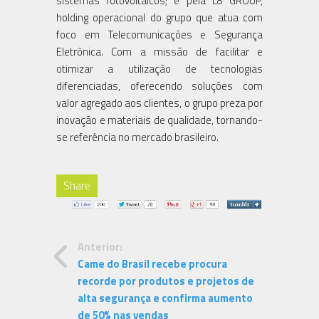
sistemas fotovoltaicos; e pela L8 GROUP,
holding operacional do grupo que atua com
foco em Telecomunicações e Segurança
Eletrônica. Com a missão de facilitar e
otimizar a utilização de tecnologias
diferenciadas, oferecendo soluções com
valor agregado aos clientes, o grupo preza por
inovação e materiais de qualidade, tornando-
se referência no mercado brasileiro.
Share
Anterior:
Came do Brasil recebe procura
recorde por produtos e projetos de
alta segurança e confirma aumento
de 50% nas vendas