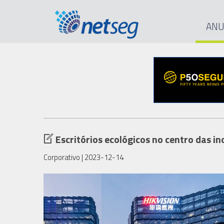
ANU
Escritórios ecológicos no centro das i
Corporativo
| 2023-12-14