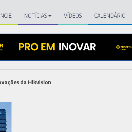
NCIE
NOTÍCIAS
VÍDEOS
CALENDÁRIO
novações da Hikvision