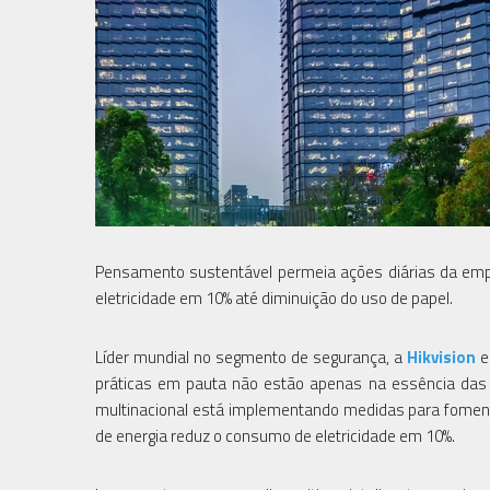
Pensamento sustentável permeia ações diárias da emp
eletricidade em 10% até diminuição do uso de papel.
Líder mundial no segmento de segurança, a
Hikvision
e
práticas em pauta não estão apenas na essência das
multinacional está implementando medidas para foment
de energia reduz o consumo de eletricidade em 10%.