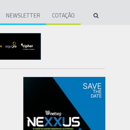
NEWSLETTER
COTAÇÃO