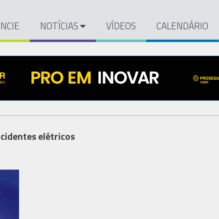
NCIE
NOTÍCIAS
VÍDEOS
CALENDÁRIO
identes elétricos