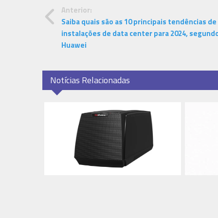
Anterior:
Saiba quais são as 10 principais tendências de
instalações de data center para 2024, segundo
Huawei
Notícias Relacionadas