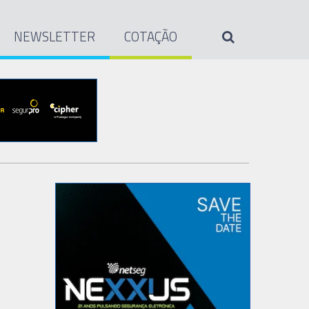
NEWSLETTER
COTAÇÃO