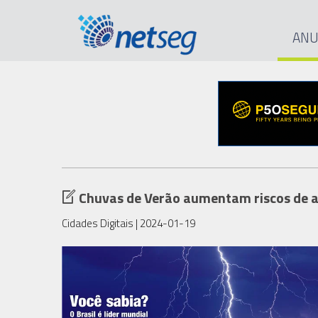
ANU
Chuvas de Verão aumentam riscos de ac
Cidades Digitais
| 2024-01-19