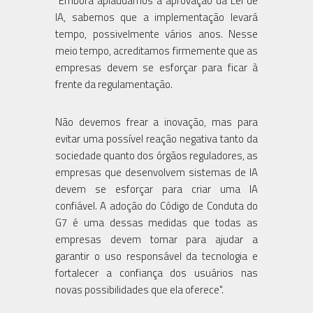
"Embora aplaudamos a aprovação da Lei de
IA, sabemos que a implementação levará
tempo, possivelmente vários anos. Nesse
meio tempo, acreditamos firmemente que as
empresas devem se esforçar para ficar à
frente da regulamentação.
Não devemos frear a inovação, mas para
evitar uma possível reação negativa tanto da
sociedade quanto dos órgãos reguladores, as
empresas que desenvolvem sistemas de IA
devem se esforçar para criar uma IA
confiável. A adoção do Código de Conduta do
G7 é uma dessas medidas que todas as
empresas devem tomar para ajudar a
garantir o uso responsável da tecnologia e
fortalecer a confiança dos usuários nas
novas possibilidades que ela oferece".