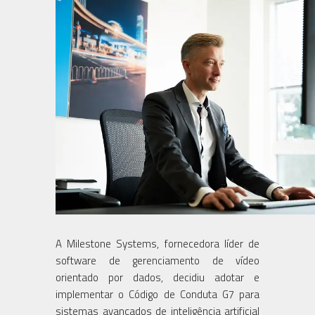
A Milestone Systems, fornecedora líder de
software de gerenciamento de vídeo
orientado por dados, decidiu adotar e
implementar o Código de Conduta G7 para
sistemas avançados de inteligência artificial