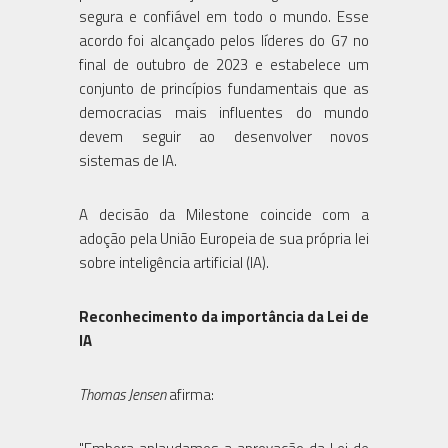
segura e confiável em todo o mundo. Esse
acordo foi alcançado pelos líderes do G7 no
final de outubro de 2023 e estabelece um
conjunto de princípios fundamentais que as
democracias mais influentes do mundo
devem seguir ao desenvolver novos
sistemas de IA.
A decisão da Milestone coincide com a
adoção pela União Europeia de sua própria lei
sobre inteligência artificial (IA).
Reconhecimento da importância da Lei de
IA
Thomas Jensen
afirma: