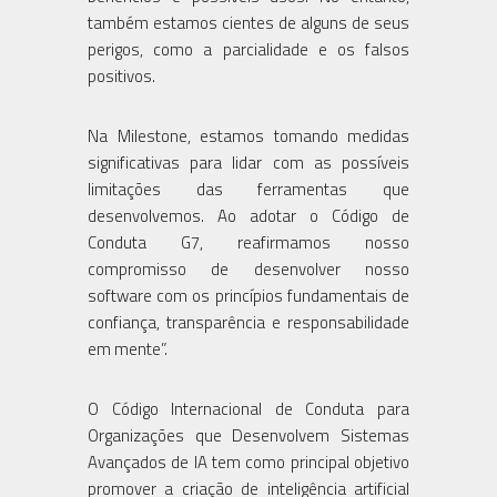
também estamos cientes de alguns de seus
perigos, como a parcialidade e os falsos
positivos.
Na Milestone, estamos tomando medidas
significativas para lidar com as possíveis
limitações das ferramentas que
desenvolvemos. Ao adotar o Código de
Conduta G7, reafirmamos nosso
compromisso de desenvolver nosso
software com os princípios fundamentais de
confiança, transparência e responsabilidade
em mente”.
O Código Internacional de Conduta para
Organizações que Desenvolvem Sistemas
Avançados de IA tem como principal objetivo
promover a criação de inteligência artificial