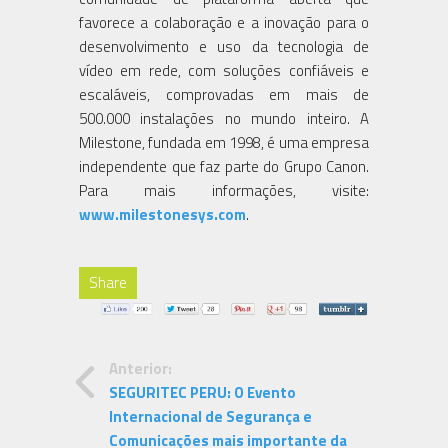
favorece a colaboração e a inovação para o
desenvolvimento e uso da tecnologia de
vídeo em rede, com soluções confiáveis e
escaláveis, comprovadas em mais de
500.000 instalações no mundo inteiro. A
Milestone, fundada em 1998, é uma empresa
independente que faz parte do Grupo Canon.
Para mais informações, visite:
www.milestonesys.com
.
Share
Anterior:
SEGURITEC PERU: O Evento
Internacional de Segurança e
Comunicações mais importante da