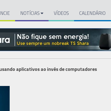
NCIE
NOTÍCIAS
VÍDEOS
CALENDÁRIO
usando aplicativos ao invés de computadores