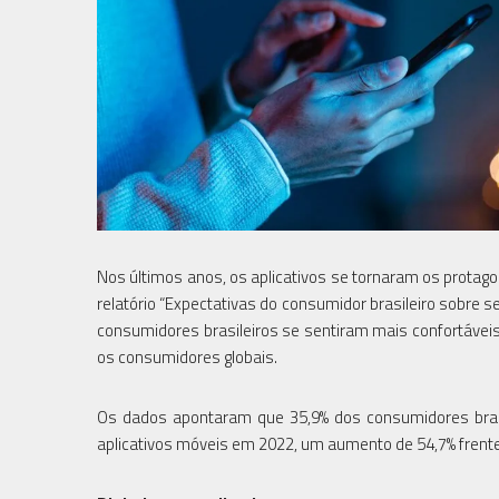
Nos últimos anos, os aplicativos se tornaram os prot
relatório “Expectativas do consumidor brasileiro sobre 
consumidores brasileiros se sentiram mais confortáve
os consumidores globais.
Os dados apontaram que 35,9% dos consumidores bras
aplicativos móveis em 2022, um aumento de 54,7% frente 