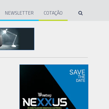
NEWSLETTER
COTAÇÃO