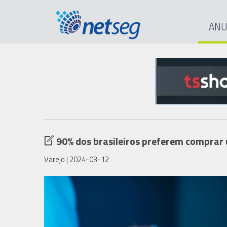
ANU
90% dos brasileiros preferem comprar 
Varejo
| 2024-03-12