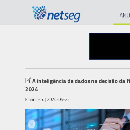
ANU
A inteligência de dados na decisão da
2024
Financeiro
| 2024-05-22