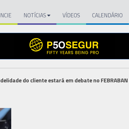
NCIE
NOTÍCIAS
VÍDEOS
CALENDÁRIO
 fidelidade do cliente estará em debate no FEBRABA