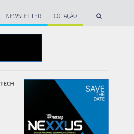
NEWSLETTER
COTAÇÃO
N TECH