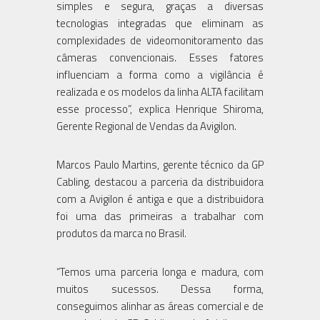
simples e segura, graças a diversas
tecnologias integradas que eliminam as
complexidades de videomonitoramento das
câmeras convencionais. Esses fatores
influenciam a forma como a vigilância é
realizada e os modelos da linha ALTA facilitam
esse processo”, explica Henrique Shiroma,
Gerente Regional de Vendas da Avigilon.
Marcos Paulo Martins, gerente técnico da GP
Cabling, destacou a parceria da distribuidora
com a Avigilon é antiga e que a distribuidora
foi uma das primeiras a trabalhar com
produtos da marca no Brasil.
“Temos uma parceria longa e madura, com
muitos sucessos. Dessa forma,
conseguimos alinhar as áreas comercial e de