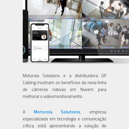
Motorola Solutions e a distribuidora GP
Cabling mostram os benefícios da nova linha
de câmeras nativas em Nuvem para
melhorar o videomonitoramento.
A
Motorola Solutions
, empresa
especializada em tecnologia e comunicação
crítica, está apresentando a solução de