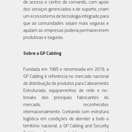
de acesso e centro de comando, com apoio
dos serviços gerenciados e de suporte, criam
um ecossistema de tecnologia integrado para
que as comunidades sejam mais seguras e
ajudam as empresas poderia permanecerem
produtivas e seguras.
Sobre a GP Cabling
Fundada em 1995 e renomeada em 2019, a
GP Cabling é referência no mercado nacional
de distribuição de produtos para Cabeamento
Estruturado, equipamentos de rede e no-
breaks dos principais fabricantes do
mercado, reconhecidos
internacionalmente. Contando com estrutura
logística em condições de atender a todo o
território nacional, a GP Cabling and Security