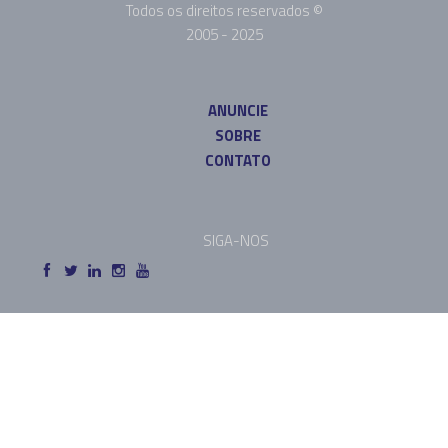
Todos os direitos reservados ©
2005 - 2025
ANUNCIE
SOBRE
CONTATO
SIGA-NOS