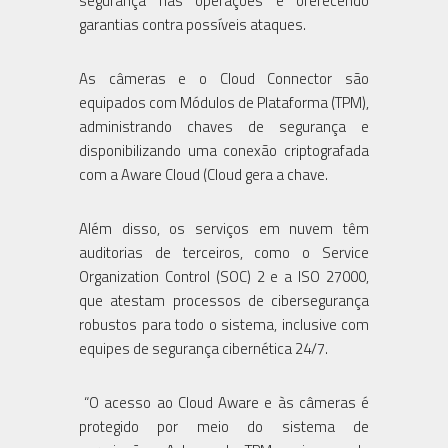
segurança nas operações e oferecendo
garantias contra possíveis ataques.
As câmeras e o Cloud Connector são
equipados com Módulos de Plataforma (TPM),
administrando chaves de segurança e
disponibilizando uma conexão criptografada
com a Aware Cloud (Cloud gera a chave.
Além disso, os serviços em nuvem têm
auditorias de terceiros, como o Service
Organization Control (SOC) 2 e a ISO 27000,
que atestam processos de cibersegurança
robustos para todo o sistema, inclusive com
equipes de segurança cibernética 24/7.
“O acesso ao Cloud Aware e às câmeras é
protegido por meio do sistema de