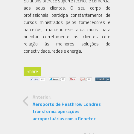
Solutions oferece suporte técnico e comercial
aos seus clientes. O seu corpo de
profissionais participa constantemente de
cursos ministrados pelos fornecedores e
parceiros, mantendo-se atualizados para
orientar corretamente os clientes com
relação às melhores soluções de
conectividade, redes e energia.
Share
Anterior:
Aeroporto de Heathrow Londres
transforma operações
aeroportuárias com a Genetec