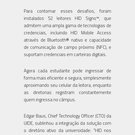
Para contornar esses desafios, foram
instalados 52 leitores HID Signo™, que
admitem uma ampla gama de tecnologias de
credenciais, incluindo HID Mobile Access
através de Bluetooth® nativo e capacidade
de comunicação de campo próximo (NFC), e
suportam credenciais em carteiras digitais.
Agora cada estudante pode ingressar de
forma mais eficiente e segura, simplesmente
aproximando seu celular da leitora, enquanto
as diretorias registram constantemente
quem ingressa no câmpus.
Edgar Baus, Chief Technology Officer (CTO) da
UIDE, sublinhou a integração da solução com
o diretório ativo da universidade: "HID nos