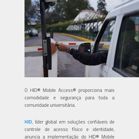
O HID® Mobile Access® proporciona mais
comodidade e segurança para toda a
comunidade universitária.
HID
, líder global em soluções confiáveis de
controle de acesso físico e identidade,
anuncia a implementação do HID® Mobile