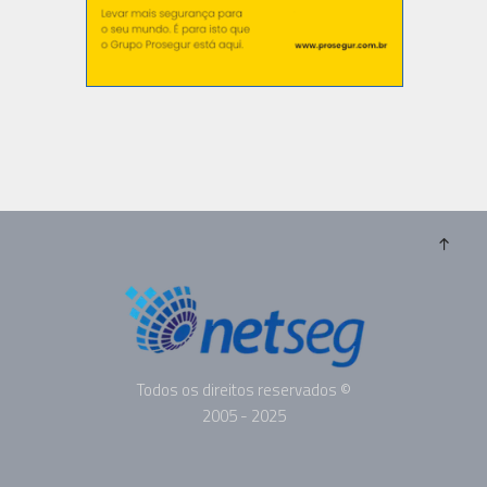
Todos os direitos reservados ©
2005 - 2025