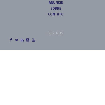
ANUNCIE
SOBRE
CONTATO
SIGA-NOS