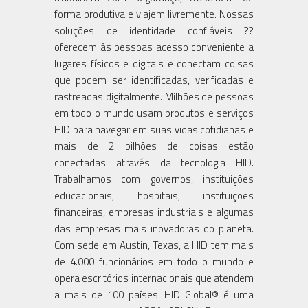
forma produtiva e viajem livremente. Nossas
soluções de identidade confiáveis ??
oferecem às pessoas acesso conveniente a
lugares físicos e digitais e conectam coisas
que podem ser identificadas, verificadas e
rastreadas digitalmente. Milhões de pessoas
em todo o mundo usam produtos e serviços
HID para navegar em suas vidas cotidianas e
mais de 2 bilhões de coisas estão
conectadas através da tecnologia HID.
Trabalhamos com governos, instituições
educacionais, hospitais, instituições
financeiras, empresas industriais e algumas
das empresas mais inovadoras do planeta.
Com sede em Austin, Texas, a HID tem mais
de 4.000 funcionários em todo o mundo e
opera escritórios internacionais que atendem
a mais de 100 países. HID Global® é uma