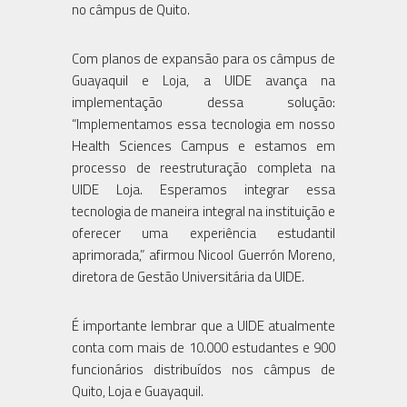
no câmpus de Quito.
Com planos de expansão para os câmpus de
Guayaquil e Loja, a UIDE avança na
implementação dessa solução:
“Implementamos essa tecnologia em nosso
Health Sciences Campus e estamos em
processo de reestruturação completa na
UIDE Loja. Esperamos integrar essa
tecnologia de maneira integral na instituição e
oferecer uma experiência estudantil
aprimorada,” afirmou Nicool Guerrón Moreno,
diretora de Gestão Universitária da UIDE.
É importante lembrar que a UIDE atualmente
conta com mais de 10.000 estudantes e 900
funcionários distribuídos nos câmpus de
Quito, Loja e Guayaquil.