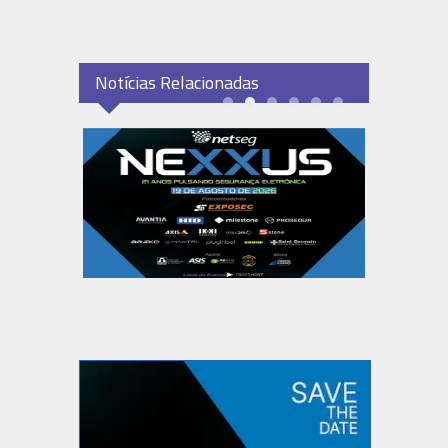
Notícias Relacionadas