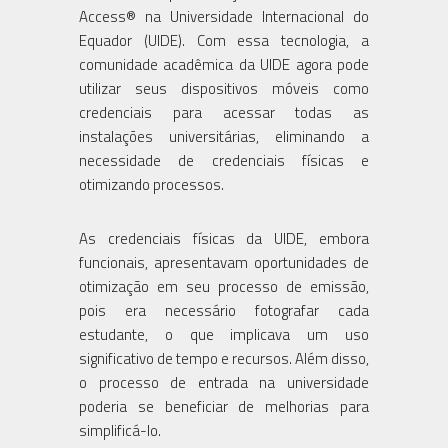
Access® na Universidade Internacional do
Equador (UIDE). Com essa tecnologia, a
comunidade acadêmica da UIDE agora pode
utilizar seus dispositivos móveis como
credenciais para acessar todas as
instalações universitárias, eliminando a
necessidade de credenciais físicas e
otimizando processos.
As credenciais físicas da UIDE, embora
funcionais, apresentavam oportunidades de
otimização em seu processo de emissão,
pois era necessário fotografar cada
estudante, o que implicava um uso
significativo de tempo e recursos. Além disso,
o processo de entrada na universidade
poderia se beneficiar de melhorias para
simplificá-lo.