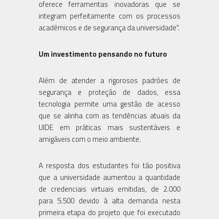
oferece ferramentas inovadoras que se
integram perfeitamente com os processos
acadêmicos e de segurança da universidade".
Um investimento pensando no futuro
Além de atender a rigorosos padrões de
segurança e proteção de dados, essa
tecnologia permite uma gestão de acesso
que se alinha com as tendências atuais da
UIDE em práticas mais sustentáveis e
amigáveis com o meio ambiente.
A resposta dos estudantes foi tão positiva
que a universidade aumentou a quantidade
de credenciais virtuais emitidas, de 2.000
para 5.500 devido à alta demanda nesta
primeira etapa do projeto que foi executado