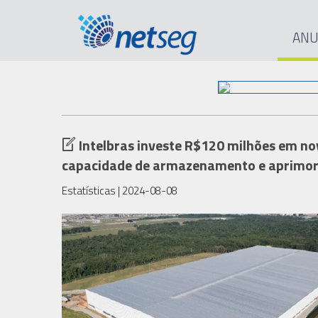
ANU
Intelbras investe R$120 milhões em nov
capacidade de armazenamento e aprimor
Estatísticas
| 2024-08-08