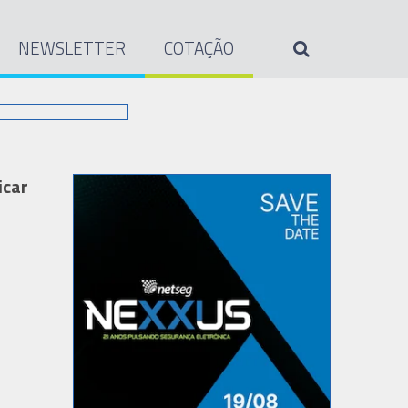
NEWSLETTER
COTAÇÃO
icar