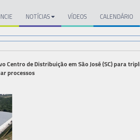
NCIE
NOTÍCIAS
VÍDEOS
CALENDÁRIO
o Centro de Distribuição em São José (SC) para tripl
ar processos