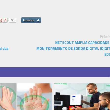
Próxi
NETSCOUT AMPLIA CAPACIDADE
l das
MONITORAMENTO DE BORDA DIGITAL (DIGI
ED