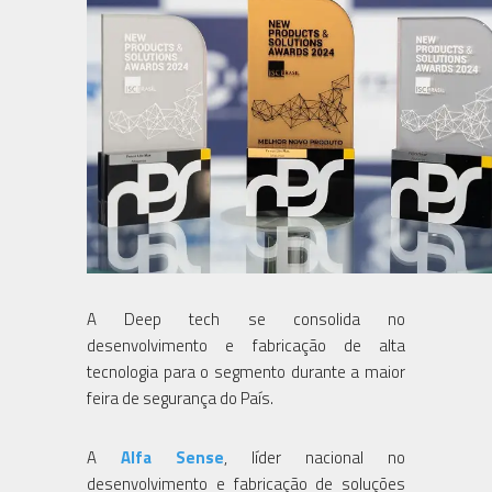
A Deep tech se consolida no
desenvolvimento e fabricação de alta
tecnologia para o segmento durante a maior
feira de segurança do País.
A
Alfa Sense
, líder nacional no
desenvolvimento e fabricação de soluções