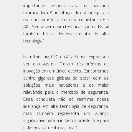
importantes especialistas na bancada
examinadora. A adaptação do estande para a
realidade brasileira é um marco histórico. E a
Alfa Sense vem para testificar que no Brasil
também há o desenvolvimento de alta
tecnologia”.
Hamilton Luiz, CEO da Alfa Sense, expressou
seu entusiasmo: “Foram três prêmios de
inovação em um único evento. Concorremos
contra gigantes globais do setor com as
soluções mais inovadoras e de maior
relevância para o mercado de segurança.
Essa conquista não só reafirma nossa
liderança em alta tecnologia de segurança,
mas também representa um avanço
significativo para a indústria brasileira e para
o desenvolvimento nacional”.