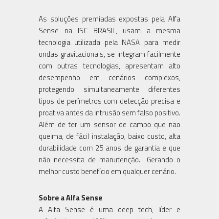
As soluções premiadas expostas pela Alfa
Sense na ISC BRASIL, usam a mesma
tecnologia utilizada pela NASA para medir
ondas gravitacionais, se integram facilmente
com outras tecnologias, apresentam alto
desempenho em cenários complexos,
protegendo simultaneamente diferentes
tipos de perímetros com detecção precisa e
proativa antes da intrusão sem falso positivo.
Além de ter um sensor de campo que não
queima, de fácil instalação, baixo custo, alta
durabilidade com 25 anos de garantia e que
não necessita de manutenção. Gerando o
melhor custo benefício em qualquer cenário.
Sobre a Alfa Sense
A Alfa Sense é uma deep tech, líder e