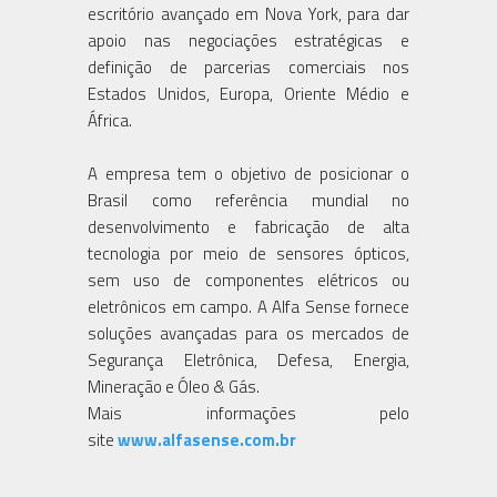
escritório avançado em Nova York, para dar
apoio nas negociações estratégicas e
definição de parcerias comerciais nos
Estados Unidos, Europa, Oriente Médio e
África.
A empresa tem o objetivo de posicionar o
Brasil como referência mundial no
desenvolvimento e fabricação de alta
tecnologia por meio de sensores ópticos,
sem uso de componentes elétricos ou
eletrônicos em campo. A Alfa Sense fornece
soluções avançadas para os mercados de
Segurança Eletrônica, Defesa, Energia,
Mineração e Óleo & Gás.
Mais informações pelo
site
www.alfasense.com.br