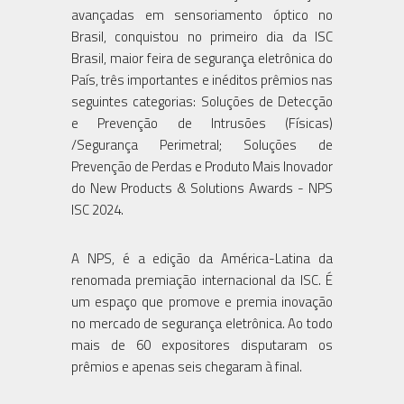
avançadas em sensoriamento óptico no
Brasil, conquistou no primeiro dia da ISC
Brasil, maior feira de segurança eletrônica do
País, três importantes e inéditos prêmios nas
seguintes categorias: Soluções de Detecção
e Prevenção de Intrusões (Físicas)
/Segurança Perimetral; Soluções de
Prevenção de Perdas e Produto Mais Inovador
do New Products & Solutions Awards - NPS
ISC 2024.
A NPS, é a edição da América-Latina da
renomada premiação internacional da ISC. É
um espaço que promove e premia inovação
no mercado de segurança eletrônica. Ao todo
mais de 60 expositores disputaram os
prêmios e apenas seis chegaram à final.