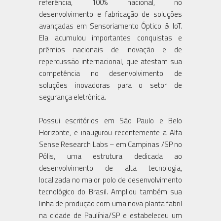
referência, 100% nacional, no
desenvolvimento e fabricação de soluções
avançadas em Sensoriamento Óptico & IoT.
Ela acumulou importantes conquistas e
prêmios nacionais de inovação e de
repercussão internacional, que atestam sua
competência no desenvolvimento de
soluções inovadoras para o setor de
segurança eletrônica.
Possui escritórios em São Paulo e Belo
Horizonte, e inaugurou recentemente a Alfa
Sense Research Labs – em Campinas /SP no
Pólis, uma estrutura dedicada ao
desenvolvimento de alta tecnologia,
localizada no maior polo de desenvolvimento
tecnológico do Brasil. Ampliou também sua
linha de produção com uma nova planta fabril
na cidade de Paulínia/SP e estabeleceu um