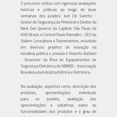
O processo contou com rigorosas avaliações
teóricas e práticas ao longo de duas
semanas dos jurados: Joel De Sanctis -
Gestor de Segurança do Pinterest e Diretor da
Next Gen (jovens) da Capítulo São Paulo da
ASIS Brasil, o Coronel Paulo Ramalho - CEO da
Slalom Consultoria e Treinamentos, envolvido
em diversos projetos de inovação na
iniciativa pública e privada e Roberto Barbieri
- Assessor da Área de Equipamentos de
Segurança Eletrônica da ABINEE - Associação
Brasileira da Indústria Elétrica e Eletrônica.
Na avaliação, aspectos como, descrição dos
produtos, apresentações individuais
para os jurados, avaliação das
apresentações e sabatinas sobre as
funcionalidades dos produtos e o grau de