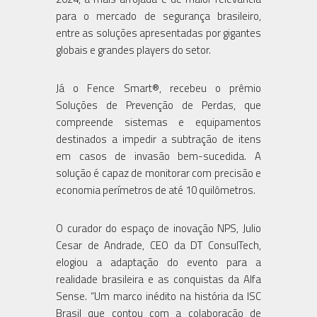
para o mercado de segurança brasileiro,
entre as soluções apresentadas por gigantes
globais e grandes players do setor.
Já o Fence Smart®, recebeu o prêmio
Soluções de Prevenção de Perdas, que
compreende sistemas e equipamentos
destinados a impedir a subtração de itens
em casos de invasão bem-sucedida. A
solução é capaz de monitorar com precisão e
economia perímetros de até 10 quilômetros.
O curador do espaço de inovação NPS, Julio
Cesar de Andrade, CEO da DT ConsulTech,
elogiou a adaptação do evento para a
realidade brasileira e as conquistas da Alfa
Sense. “Um marco inédito na história da ISC
Brasil que contou com a colaboração de