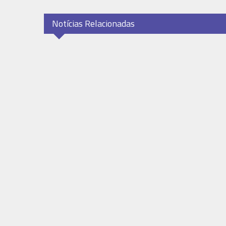
Notícias Relacionadas