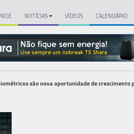
NCIE
NOTÍCIAS
VÍDEOS
CALENDÁRIO
iométricos são nova oportunidade de crescimento 