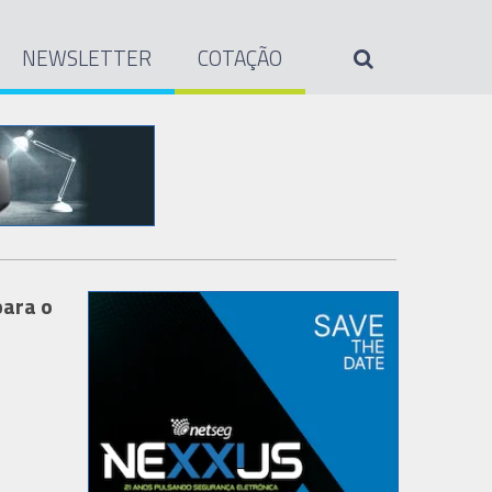
NEWSLETTER
COTAÇÃO
para o