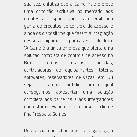
sua vez, enfatiza que a Came hoje oferece
uma condição exclusiva no mercado aos
clientes ao disponibilizar uma diversificada
gama de produtos de controle de acesso e
ainda os dispositivos que fazem a integração
desses equipamentos para a gestão de fluxo.
"A Came é a única empresa que oferta uma
solução completa de controle de acesso no
Brasil. Temos catracas, cancelas,
controladoras de equipamentos, totens,
softwares, reservadores de vagas, etc. Ou
seja, um amplo portfólio, com o qual
conseguimos apresentar uma solução
completa aos parceiros e aos integradores
que estarão levando esse recurso ao cliente
final", ressalta Gomes.
Referência mundial no setor de segurança, a