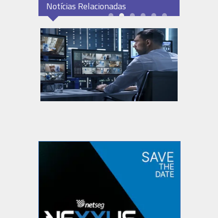
Notícias Relacionadas