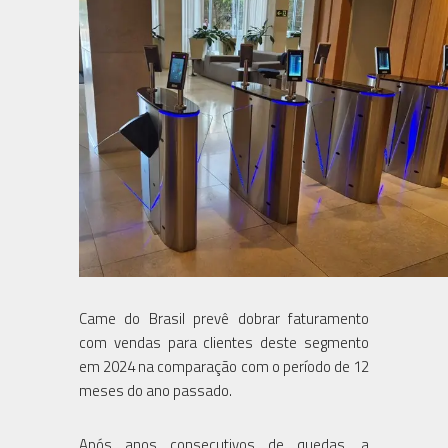
Came do Brasil prevê dobrar faturamento
com vendas para clientes deste segmento
em 2024 na comparação com o período de 12
meses do ano passado.
Após anos consecutivos de quedas, a