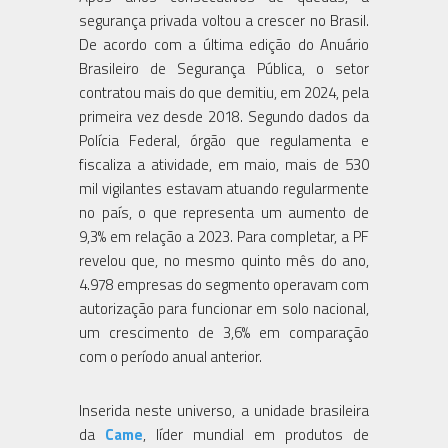
segurança privada voltou a crescer no Brasil.
De acordo com a última edição do Anuário
Brasileiro de Segurança Pública, o setor
contratou mais do que demitiu, em 2024, pela
primeira vez desde 2018. Segundo dados da
Polícia Federal, órgão que regulamenta e
fiscaliza a atividade, em maio, mais de 530
mil vigilantes estavam atuando regularmente
no país, o que representa um aumento de
9,3% em relação a 2023. Para completar, a PF
revelou que, no mesmo quinto mês do ano,
4.978 empresas do segmento operavam com
autorização para funcionar em solo nacional,
um crescimento de 3,6% em comparação
com o período anual anterior.
Inserida neste universo, a unidade brasileira
da
Came
, líder mundial em produtos de