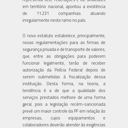
em território nacional, apontou a existência
de 11.231 companhias atuando
irregularmente neste ramo no país.
O novo estatuto estabelece, principalmente,
novas regulamentações para as firmas de
segurança privada e de transporte de valores,
que, entre as obrigações para poderem
funcionar legalmente, terão de receber
autorização da Polícia Federal depois de
serem submetidas à fiscalização dessa
instituição. Desta forma, na teoria, a
tendência é a de que a qualidade dos
serviços prestados melhore de uma forma
geral, pois a legislação recém-sancionada
prevê um maior controle da PF em relação às
empresas, cujos equipamentos e
colaboradores deverão atender às exigências