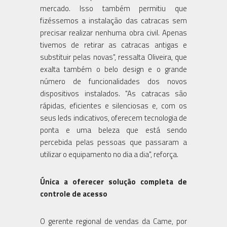
mercado. Isso também permitiu que
fizéssemos a instalação das catracas sem
precisar realizar nenhuma obra civil. Apenas
tivemos de retirar as catracas antigas e
substituir pelas novas", ressalta Oliveira, que
exalta também o belo design e o grande
número de funcionalidades dos novos
dispositivos instalados. "As catracas são
rápidas, eficientes e silenciosas e, com os
seus leds indicativos, oferecem tecnologia de
ponta e uma beleza que está sendo
percebida pelas pessoas que passaram a
utilizar o equipamento no dia a dia", reforça.
Única a oferecer solução completa de
controle de acesso
O gerente regional de vendas da Came, por