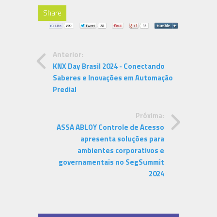
Share
Anterior:
KNX Day Brasil 2024 - Conectando
Saberes e Inovações em Automação
Predial
Próxima:
ASSA ABLOY Controle de Acesso
apresenta soluções para
ambientes corporativos e
governamentais no SegSummit
2024