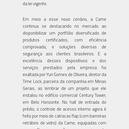
da lei vigente.
Em meio a esse novo cenário, a Came
continua se destacando no mercado ao
disponibilizar um portfólio diversificado de
produtos certificados, com eficiência
comprovada, e soluções diversas de
segurança aos clientes brasileiros. E a
excelência desses dispositivos e dos
serviços prestados pela empresa foi
exaltada por Yuri Gomes de Oliveira, diretor da
Time Lock, parceira da companhia em Minas
Gerais, ao lembrar de um projeto que ele
instalou no edifício comercial Century Tower,
em Belo Horizonte. No hall de entrada do
prédio, o controle de acesso interno agora é
feito por meio de catracas flap (com barreiras
retráteis de vidro) da Came, equipadas com