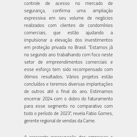
controle de acesso no mercado de
segurança, confirma uma ampliação
expressiva em seu volume de negócios
realizados com clientes de condomínios
comerciais, que estão ajudando a
impulsionar a elevação dos investimentos
em proteção privada no Brasil. "Estamos já
no segundo ano trabalhando com foco neste
setor de empreendimentos comerciais e
esse esforço tem sido recompensado com
ótimos resultados. Vários projetos estão
concluídos e teremos diversas implantações
de outros até o final do ano. Estimamos
encerrar 2024 com o dobro do faturamento
para esse segmento no comparativo com
todo o período de 2023", revela Fabio Gomes,
gerente regional de vendas da Came.