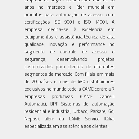
anos no mercado e líder mundial em
produtos para automação de acesso, com
certificações ISO 9001 e ISO 14001. A
empresa dedica-se à excelência em
equipamentos e assistência técnica de alta
qualidade, inovação e performance no
segmento de controle de acesso e
segurança, desenvolvendo projetos
customizados para clientes de diferentes
segmentos de mercado. Com filiais em mais
de 20 países e mais de 480 distribuidores
exclusivos no mundo todo, a CAME controla 7
empresas produtivas (CAME Cancelli
Automatici, BPT Sistemas de automação
residencial e industrial, Urbaco, Parkare, Go,
Nepos), além da CAME Service Itália,
especializada em assistência aos clientes.