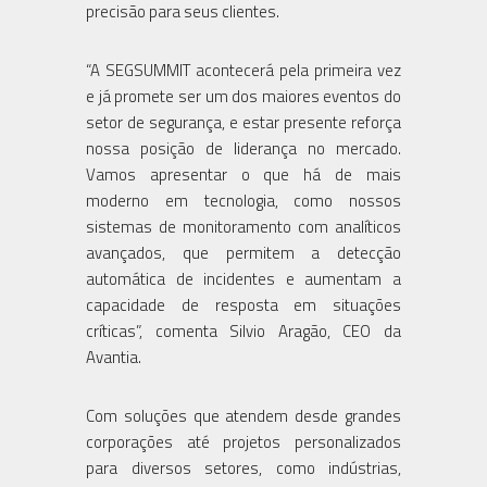
precisão para seus clientes.
“A SEGSUMMIT acontecerá pela primeira vez
e já promete ser um dos maiores eventos do
setor de segurança, e estar presente reforça
nossa posição de liderança no mercado.
Vamos apresentar o que há de mais
moderno em tecnologia, como nossos
sistemas de monitoramento com analíticos
avançados, que permitem a detecção
automática de incidentes e aumentam a
capacidade de resposta em situações
críticas”, comenta Silvio Aragão, CEO da
Avantia.
Com soluções que atendem desde grandes
corporações até projetos personalizados
para diversos setores, como indústrias,