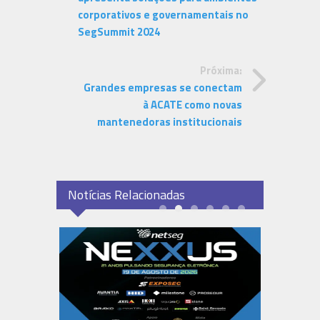
corporativos e governamentais no
SegSummit 2024
Próxima:
Grandes empresas se conectam
à ACATE como novas
mantenedoras institucionais
Notícias Relacionadas