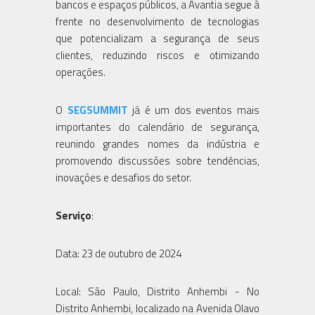
bancos e espaços públicos, a Avantia segue à
frente no desenvolvimento de tecnologias
que potencializam a segurança de seus
clientes, reduzindo riscos e otimizando
operações.
O
SEGSUMMIT
já é um dos eventos mais
importantes do calendário de segurança,
reunindo grandes nomes da indústria e
promovendo discussões sobre tendências,
inovações e desafios do setor.
Serviço
:
Data: 23 de outubro de 2024
Local: São Paulo, Distrito Anhembi - No
Distrito Anhembi, localizado na Avenida Olavo