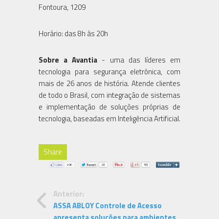
Fontoura, 1209
Horário: das 8h às 20h
Sobre a Avantia
- uma das líderes em
tecnologia para segurança eletrônica, com
mais de 26 anos de história. Atende clientes
de todo o Brasil, com integração de sistemas
e implementação de soluções próprias de
tecnologia, baseadas em Inteligência Artificial.
Share
Anterior:
ASSA ABLOY Controle de Acesso
apresenta soluções para ambientes