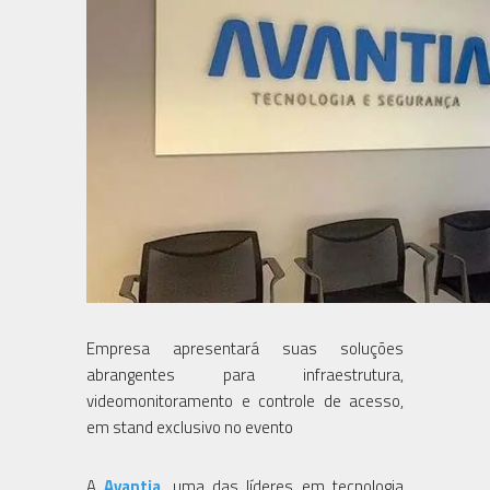
Empresa apresentará suas soluções
abrangentes para infraestrutura,
videomonitoramento e controle de acesso,
em stand exclusivo no evento
A
Avantia
, uma das líderes em tecnologia