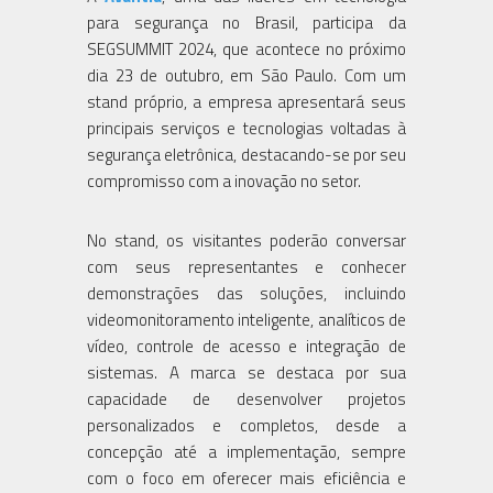
para segurança no Brasil, participa da
SEGSUMMIT 2024, que acontece no próximo
dia 23 de outubro, em São Paulo. Com um
stand próprio, a empresa apresentará seus
principais serviços e tecnologias voltadas à
segurança eletrônica, destacando-se por seu
compromisso com a inovação no setor.
No stand, os visitantes poderão conversar
com seus representantes e conhecer
demonstrações das soluções, incluindo
videomonitoramento inteligente, analíticos de
vídeo, controle de acesso e integração de
sistemas. A marca se destaca por sua
capacidade de desenvolver projetos
personalizados e completos, desde a
concepção até a implementação, sempre
com o foco em oferecer mais eficiência e