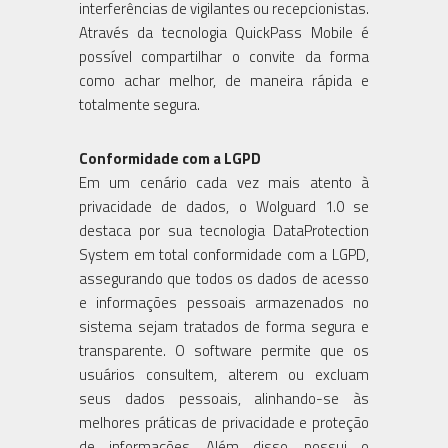
interferências de vigilantes ou recepcionistas.
Através da tecnologia QuickPass Mobile é
possível compartilhar o convite da forma
como achar melhor, de maneira rápida e
totalmente segura.
Conformidade com a LGPD
Em um cenário cada vez mais atento à
privacidade de dados, o Wolguard 1.0 se
destaca por sua tecnologia DataProtection
System em total conformidade com a LGPD,
assegurando que todos os dados de acesso
e informações pessoais armazenados no
sistema sejam tratados de forma segura e
transparente. O software permite que os
usuários consultem, alterem ou excluam
seus dados pessoais, alinhando-se às
melhores práticas de privacidade e proteção
de informações. Além disso, possui o