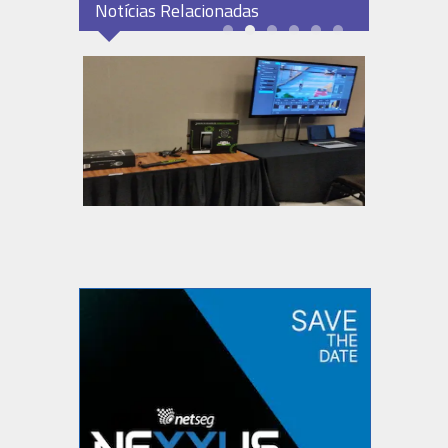
Notícias Relacionadas