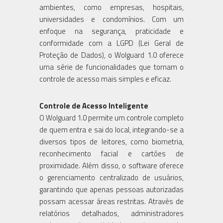
ambientes, como empresas, hospitais,
universidades e condomínios. Com um
enfoque na segurança, praticidade e
conformidade com a LGPD (Lei Geral de
Proteção de Dados), o Wolguard 1.0 oferece
uma série de funcionalidades que tornam o
controle de acesso mais simples e eficaz.
Controle de Acesso Inteligente
O Wolguard 1.0 permite um controle completo
de quem entra e sai do local, integrando-se a
diversos tipos de leitores, como biometria,
reconhecimento facial e cartões de
proximidade. Além disso, o software oferece
o gerenciamento centralizado de usuários,
garantindo que apenas pessoas autorizadas
possam acessar áreas restritas. Através de
relatórios detalhados, administradores