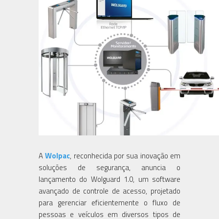
A
Wolpac
, reconhecida por sua inovação em
soluções de segurança, anuncia o
lançamento do Wolguard 1.0, um software
avançado de controle de acesso, projetado
para gerenciar eficientemente o fluxo de
pessoas e veículos em diversos tipos de