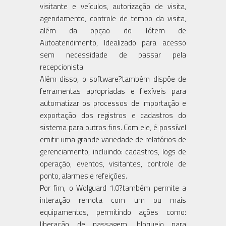
visitante e veículos, autorização de visita,
agendamento, controle de tempo da visita,
além da opção do Tótem de
Autoatendimento, Idealizado para acesso
sem necessidade de passar pela
recepcionista.
Além disso, o software?também dispõe de
ferramentas apropriadas e flexíveis para
automatizar os processos de importação e
exportação dos registros e cadastros do
sistema para outros fins. Com ele, é possível
emitir uma grande variedade de relatórios de
gerenciamento, incluindo: cadastros, logs de
operação, eventos, visitantes, controle de
ponto, alarmes e refeições.
Por fim, o Wolguard 1.0?também permite a
interação remota com um ou mais
equipamentos, permitindo ações como:
liberação de passagem, bloqueio para