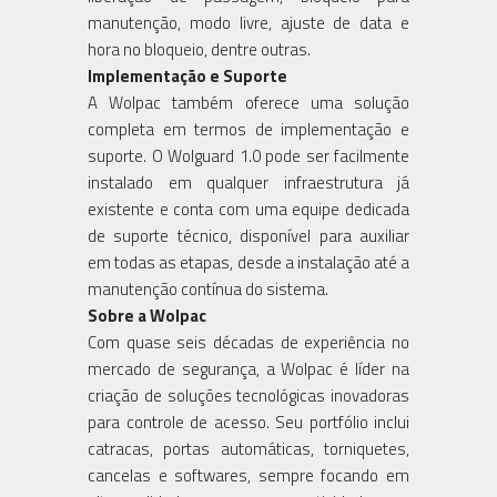
manutenção, modo livre, ajuste de data e
hora no bloqueio, dentre outras.
Implementação e Suporte
A Wolpac também oferece uma solução
completa em termos de implementação e
suporte. O Wolguard 1.0 pode ser facilmente
instalado em qualquer infraestrutura já
existente e conta com uma equipe dedicada
de suporte técnico, disponível para auxiliar
em todas as etapas, desde a instalação até a
manutenção contínua do sistema.
Sobre a Wolpac
Com quase seis décadas de experiência no
mercado de segurança, a Wolpac é líder na
criação de soluções tecnológicas inovadoras
para controle de acesso. Seu portfólio inclui
catracas, portas automáticas, torniquetes,
cancelas e softwares, sempre focando em