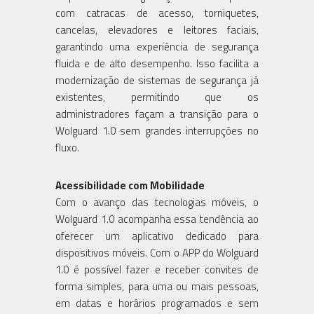
com catracas de acesso, torniquetes,
cancelas, elevadores e leitores faciais,
garantindo uma experiência de segurança
fluida e de alto desempenho. Isso facilita a
modernização de sistemas de segurança já
existentes, permitindo que os
administradores façam a transição para o
Wolguard 1.0 sem grandes interrupções no
fluxo.
Acessibilidade com Mobilidade
Com o avanço das tecnologias móveis, o
Wolguard 1.0 acompanha essa tendência ao
oferecer um aplicativo dedicado para
dispositivos móveis. Com o APP do Wolguard
1.0 é possível fazer e receber convites de
forma simples, para uma ou mais pessoas,
em datas e horários programados e sem