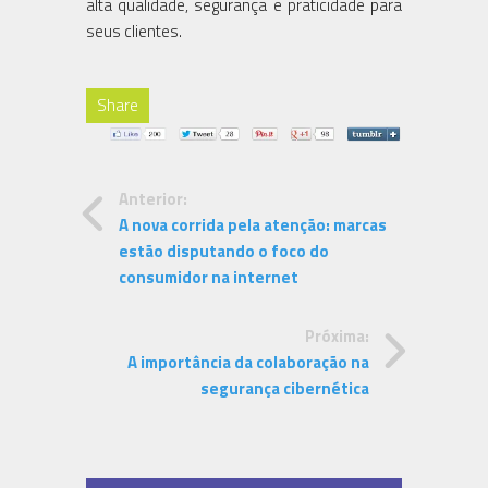
alta qualidade, segurança e praticidade para
seus clientes.
Share
Anterior:
A nova corrida pela atenção: marcas
estão disputando o foco do
consumidor na internet
Próxima:
A importância da colaboração na
segurança cibernética