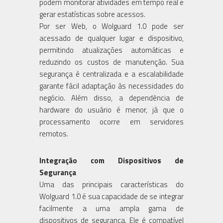
podem monitorar atividades em tempo real e
gerar estatísticas sobre acessos.
Por ser Web, o Wolguard 1.0 pode ser
acessado de qualquer lugar e dispositivo,
permitindo atualizações automáticas e
reduzindo os custos de manutenção. Sua
segurança é centralizada e a escalabilidade
garante fácil adaptação às necessidades do
negócio. Além disso, a dependência de
hardware do usuário é menor, já que o
processamento ocorre em servidores
remotos.
Integração com Dispositivos de
Segurança
Uma das principais características do
Wolguard 1.0 é sua capacidade de se integrar
facilmente a uma ampla gama de
dispositivos de segurança. Ele é compatível