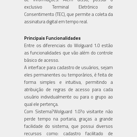
exclusivo Terminal Eletrônico de
Consentimento (TEC), que permite a coleta da
assinatura digital em tempo real.
Principais Funcionalidades
Entre os diferenciais do Wolguard 1.0 estão
as funcionalidades que vão além do controle
básico de acesso.
A interface para cadastro de usuários, sejam
eles permanentes ou temporários, é feita de
forma simples e intuitiva, permitindo a
atribuição de regras de acesso para cada
usuário individualmente ou para o grupo ao
qual ele pertença.
Com Sistema?Wolguard 1.0?o visitante não
perde tempo na portaria, graças a grande
facilidade do sistema, que possui diversos
recursos como: cadastro facilitado de