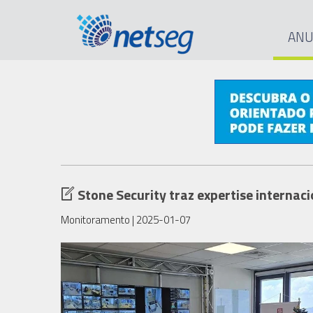
ANU
Stone Security traz expertise internac
Monitoramento
| 2025-01-07