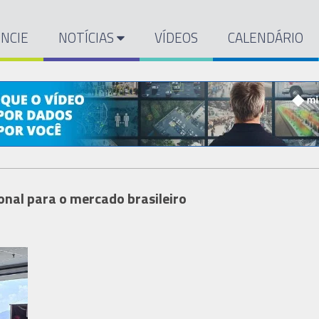
NCIE
NOTÍCIAS
VÍDEOS
CALENDÁRIO
ional para o mercado brasileiro