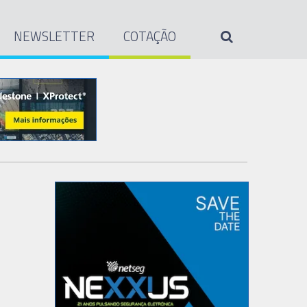
NEWSLETTER
COTAÇÃO