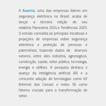
A
Avantia
, uma das empresas líderes em
segurança eletrônica no Brasil, acaba de
lançar a terceira edição do seu
relatório Panorama 2024 e Tendências 2025.
O estudo consolida as principais iniciativas e
projeções de empresas sobre segurança
eletrônica e proteção de pessoas e
patrimônios, trazendo dados de diversos
setores, entre eles indústria, agronegócio,
construção, saúde, setor público, tecnologia,
energia e utilities. A pesquisa destaca o
avanço da inteligência artificial (IA) e a
crescente adoção de tecnologias como IoT
(Internet das Coisas) e redes 5G como
fatores cruciais para a transformação do
setor.