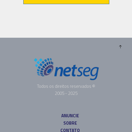
Todos os direitos reservados ©
2005 - 2025
ANUNCIE
SOBRE
CONTATO