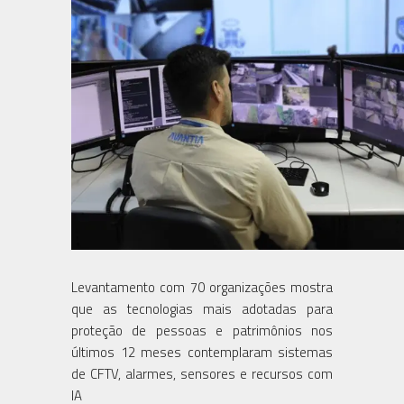
Levantamento com 70 organizações mostra
que as tecnologias mais adotadas para
proteção de pessoas e patrimônios nos
últimos 12 meses contemplaram sistemas
de CFTV, alarmes, sensores e recursos com
IA