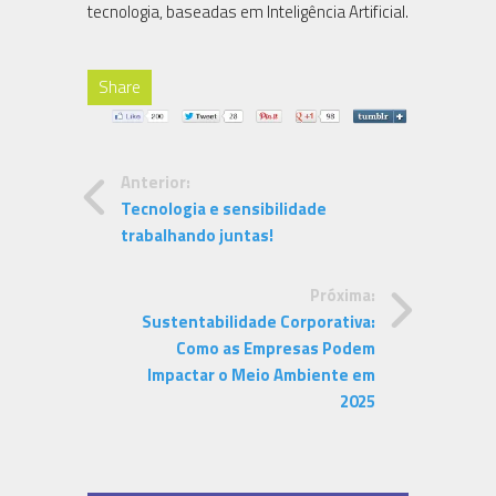
tecnologia, baseadas em Inteligência Artificial.
Share
Anterior:
Tecnologia e sensibilidade
trabalhando juntas!
Próxima:
Sustentabilidade Corporativa:
Como as Empresas Podem
Impactar o Meio Ambiente em
2025