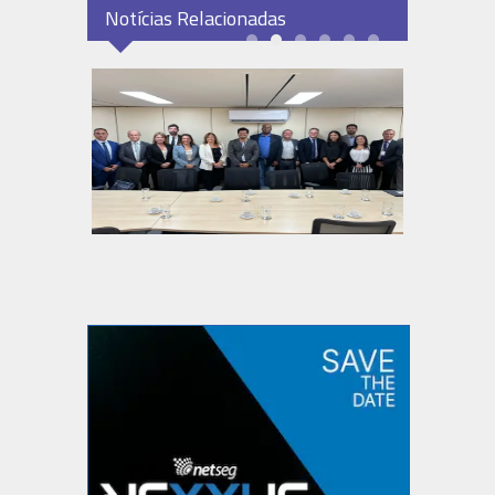
Notícias Relacionadas