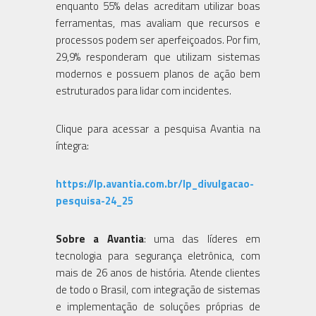
enquanto 55% delas acreditam utilizar boas
ferramentas, mas avaliam que recursos e
processos podem ser aperfeiçoados. Por fim,
29,9% responderam que utilizam sistemas
modernos e possuem planos de ação bem
estruturados para lidar com incidentes.
Clique para acessar a pesquisa Avantia na
íntegra:
https://lp.avantia.com.br/lp_divulgacao-
pesquisa-24_25
Sobre a Avantia
: uma das líderes em
tecnologia para segurança eletrônica, com
mais de 26 anos de história. Atende clientes
de todo o Brasil, com integração de sistemas
e implementação de soluções próprias de