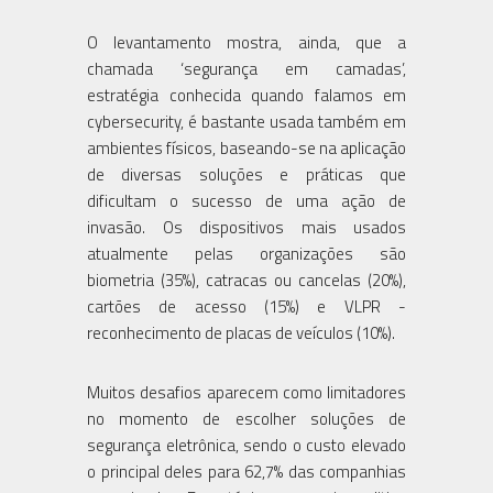
O levantamento mostra, ainda, que a
chamada ‘segurança em camadas’,
estratégia conhecida quando falamos em
cybersecurity, é bastante usada também em
ambientes físicos, baseando-se na aplicação
de diversas soluções e práticas que
dificultam o sucesso de uma ação de
invasão. Os dispositivos mais usados
atualmente pelas organizações são
biometria (35%), catracas ou cancelas (20%),
cartões de acesso (15%) e VLPR -
reconhecimento de placas de veículos (10%).
Muitos desafios aparecem como limitadores
no momento de escolher soluções de
segurança eletrônica, sendo o custo elevado
o principal deles para 62,7% das companhias