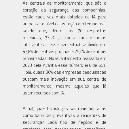
As centrais de monitoramento, que são o
coração da segurança das companhias,
estão cada vez mais dotadas de IA para
aumentar o nível de proteção em tempo real,
sendo que, dentre as 70 respostas
recebidas, 73,2% já conta com recursos
inteligentes - esse percentual se divide em
47,8% de centrais próprias e 25,4% de centrais
terceirizadas. No levantamento realizado em
2023 pela Avantia esse número era de 55%.
Hoje, quase 30% das empresas pesquisadas
buscam mais inovação em sua central de
monitoramento, mesmo aquelas que já
usam recursos com IA.
Afinal, quais tecnologias são mais adotadas
como barreiras preventivas a incidentes de
segurança? Cada tipo de negócio e de