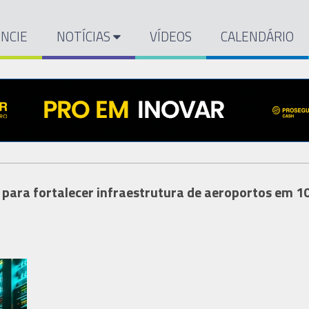
NCIE
NOTÍCIAS
VÍDEOS
CALENDÁRIO
 para fortalecer infraestrutura de aeroportos em 1