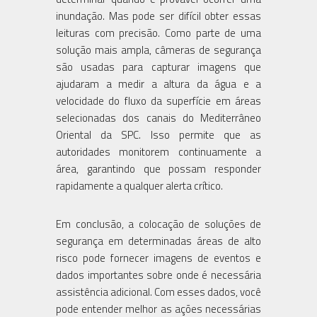
inundação. Mas pode ser difícil obter essas
leituras com precisão. Como parte de uma
solução mais ampla, câmeras de segurança
são usadas para capturar imagens que
ajudaram a medir a altura da água e a
velocidade do fluxo da superfície em áreas
selecionadas dos canais do Mediterrâneo
Oriental da SPC. Isso permite que as
autoridades monitorem continuamente a
área, garantindo que possam responder
rapidamente a qualquer alerta crítico.
Em conclusão, a colocação de soluções de
segurança em determinadas áreas de alto
risco pode fornecer imagens de eventos e
dados importantes sobre onde é necessária
assistência adicional. Com esses dados, você
pode entender melhor as ações necessárias