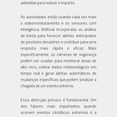
adotadas para reduzir o impacto.
As autoridades estão usando cada vez mais
o videomonitoramento e os sensores com
Inteligência Artificial incorporada ou análise
de borda para fornecer alertas antecipados
de possíveis desastres e contribuir para uma
resposta mais rápida e eficaz. Mais
especificamente, as câmeras de segurança
podem ser usadas para monitorar áreas de
alto risco, coletar dados meteorológicos em
tempo real e gerar alertas automáticos de
mudanças específicas que podem sinalizar a
chegada de um evento extremo.
Essa detecção precoce é fundamental. Um
dos fatores mais importantes quando
ocorrem eventos climáticos extremos é a