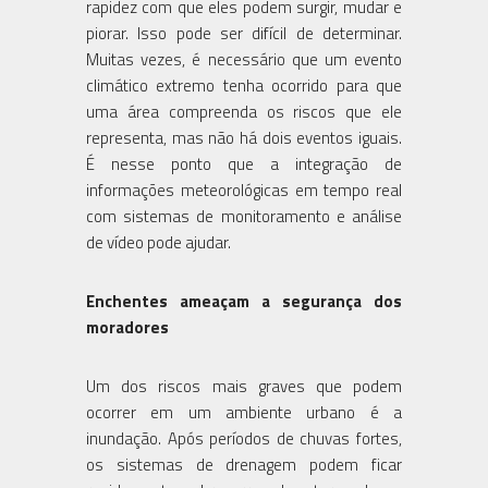
rapidez com que eles podem surgir, mudar e
piorar. Isso pode ser difícil de determinar.
Muitas vezes, é necessário que um evento
climático extremo tenha ocorrido para que
uma área compreenda os riscos que ele
representa, mas não há dois eventos iguais.
É nesse ponto que a integração de
informações meteorológicas em tempo real
com sistemas de monitoramento e análise
de vídeo pode ajudar.
Enchentes ameaçam a segurança dos
moradores
Um dos riscos mais graves que podem
ocorrer em um ambiente urbano é a
inundação. Após períodos de chuvas fortes,
os sistemas de drenagem podem ficar