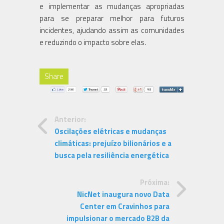
e implementar as mudanças apropriadas
para se preparar melhor para futuros
incidentes, ajudando assim as comunidades
e reduzindo o impacto sobre elas.
Share
Anterior:
Oscilações elétricas e mudanças
climáticas: prejuízo bilionários e a
busca pela resiliência energética
Próxima:
NicNet inaugura novo Data
Center em Cravinhos para
impulsionar o mercado B2B da