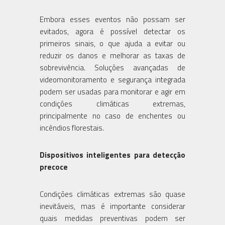
Embora esses eventos não possam ser
evitados, agora é possível detectar os
primeiros sinais, o que ajuda a evitar ou
reduzir os danos e melhorar as taxas de
sobrevivência. Soluções avançadas de
videomonitoramento e segurança integrada
podem ser usadas para monitorar e agir em
condições climáticas extremas,
principalmente no caso de enchentes ou
incêndios florestais.
Dispositivos inteligentes para detecção
precoce
Condições climáticas extremas são quase
inevitáveis, mas é importante considerar
quais medidas preventivas podem ser