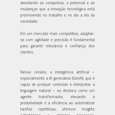
abordando as conquistas, o potencial e as
mudanças que a inovação tecnológica está
promovendo no trabalho e no dia a dia da
sociedade.
Em um mercado mais competitivo, adaptar-
se com agilidade e precisão é fundamental
para garantir relevância e confiança dos
clientes.
Nesse cenário, a inteligência artificial –
especialmente a IA generativa (GenAI), que é
capaz de produzir conteúdo e interpretar a
linguagem natural – se destaca como um
agente transformador, elevando a
produtividade e a eficiência ao automatizar
tarefas repetitivas, oferecer insights