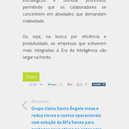
estratégicos e otimizar processos,
permitindo que os colaboradores se
concentrem em atividades que demandam
criatividade.
Ou seja, na busca por eficiência e
produtividade, as empresas que estiverem
mais integradas à Era da Inteligência vão
largar na frente.
Share
Anterior:
Grupo Usina Santo Ângelo inova e
reduz riscos e custos operacionais
com solução da Alfa Sense para