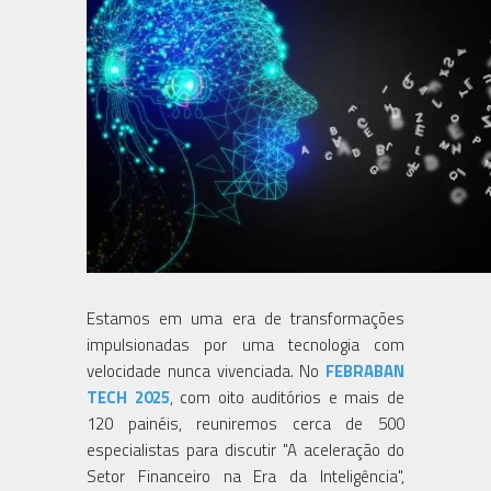
Estamos em uma era de transformações
impulsionadas por uma tecnologia com
velocidade nunca vivenciada. No
FEBRABAN
TECH 2025
, com oito auditórios e mais de
120 painéis, reuniremos cerca de 500
especialistas para discutir "A aceleração do
Setor Financeiro na Era da Inteligência",