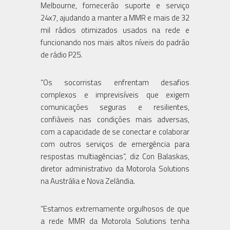
Melbourne, fornecerão suporte e serviço
24x7, ajudando a manter a MMR e mais de 32
mil rádios otimizados usados na rede e
funcionando nos mais altos níveis do padrão
de rádio P25.
“Os socorristas enfrentam desafios
complexos e imprevisíveis que exigem
comunicações seguras e resilientes,
confiáveis nas condições mais adversas,
com a capacidade de se conectar e colaborar
com outros serviços de emergência para
respostas multiagências”, diz Con Balaskas,
diretor administrativo da Motorola Solutions
na Austrália e Nova Zelândia.
“Estamos extremamente orgulhosos de que
a rede MMR da Motorola Solutions tenha