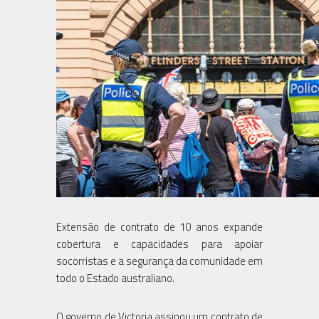
Extensão de contrato de 10 anos expande
cobertura e capacidades para apoiar
socorristas e a segurança da comunidade em
todo o Estado australiano.
O governo de Victoria assinou um contrato de