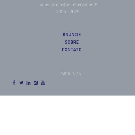
Todos os direitos reservados ©
2005 - 2025
ANUNCIE
SOBRE
CONTATO
SIGA-NOS