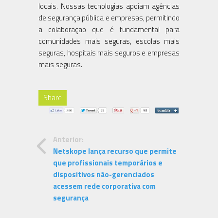
locais. Nossas tecnologias apoiam agências
de segurança pública e empresas, permitindo
a colaboração que é fundamental para
comunidades mais seguras, escolas mais
seguras, hospitais mais seguros e empresas
mais seguras.
Share
Anterior:
Netskope lança recurso que permite
que profissionais temporários e
dispositivos não-gerenciados
acessem rede corporativa com
segurança