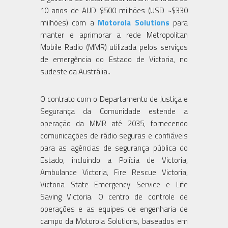
10 anos de AUD $500 milhões (USD ~$330
milhões) com a
Motorola Solutions
para
manter e aprimorar a rede Metropolitan
Mobile Radio (MMR) utilizada pelos serviços
de emergência do Estado de Victoria, no
sudeste da Austrália..
O contrato com o Departamento de Justiça e
Segurança da Comunidade estende a
operação da MMR até 2035, fornecendo
comunicações de rádio seguras e confiáveis
para as agências de segurança pública do
Estado, incluindo a Polícia de Victoria,
Ambulance Victoria, Fire Rescue Victoria,
Victoria State Emergency Service e Life
Saving Victoria. O centro de controle de
operações e as equipes de engenharia de
campo da Motorola Solutions, baseados em