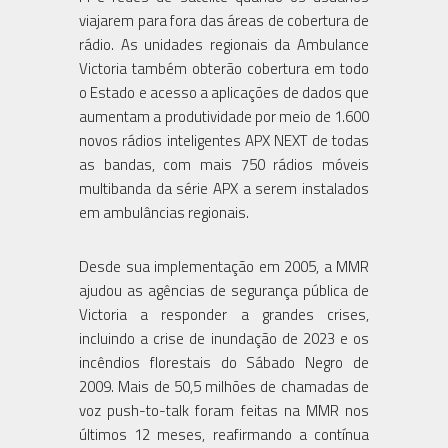
viajarem para fora das áreas de cobertura de
rádio. As unidades regionais da Ambulance
Victoria também obterão cobertura em todo
o Estado e acesso a aplicações de dados que
aumentam a produtividade por meio de 1.600
novos rádios inteligentes APX NEXT de todas
as bandas, com mais 750 rádios móveis
multibanda da série APX a serem instalados
em ambulâncias regionais.
Desde sua implementação em 2005, a MMR
ajudou as agências de segurança pública de
Victoria a responder a grandes crises,
incluindo a crise de inundação de 2023 e os
incêndios florestais do Sábado Negro de
2009. Mais de 50,5 milhões de chamadas de
voz push-to-talk foram feitas na MMR nos
últimos 12 meses, reafirmando a contínua