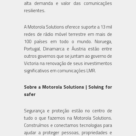
alta demanda e valor das comunicações
resilientes.
A Motorola Solutions oferece suporte a 13 mil
redes de rádio móvel terrestre em mais de
100 países em todo o mundo. Noruega,
Portugal, Dinamarca e Áustria estão entre
outros governos que se juntam ao governo de
Victoria na renovação de seus investimentos
significativos em comunicações LMR.
Sobre a Motorola Solutions | Solving for
safer
Segurança e proteção estão no centro de
tudo o que fazemos na Motorola Solutions.
Construímos e conectamos tecnologias para
ajudar a proteger pessoas, propriedades e