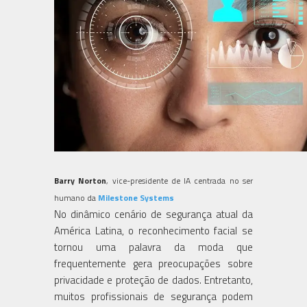
Barry Norton
, vice-presidente de IA centrada no ser
humano da
Milestone Systems
No dinâmico cenário de segurança atual da
América Latina, o reconhecimento facial se
tornou uma palavra da moda que
frequentemente gera preocupações sobre
privacidade e proteção de dados. Entretanto,
muitos profissionais de segurança podem