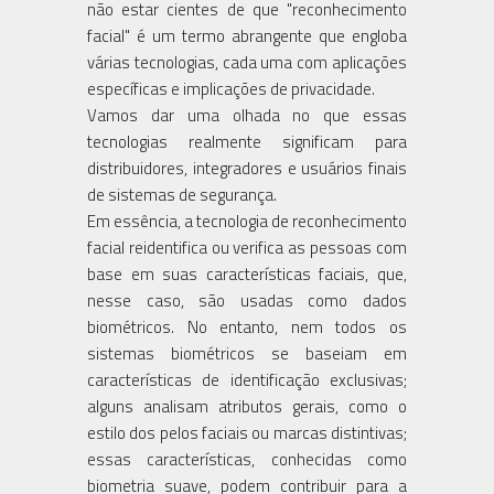
não estar cientes de que "reconhecimento
facial" é um termo abrangente que engloba
várias tecnologias, cada uma com aplicações
específicas e implicações de privacidade.
Vamos dar uma olhada no que essas
tecnologias realmente significam para
distribuidores, integradores e usuários finais
de sistemas de segurança.
Em essência, a tecnologia de reconhecimento
facial reidentifica ou verifica as pessoas com
base em suas características faciais, que,
nesse caso, são usadas como dados
biométricos. No entanto, nem todos os
sistemas biométricos se baseiam em
características de identificação exclusivas;
alguns analisam atributos gerais, como o
estilo dos pelos faciais ou marcas distintivas;
essas características, conhecidas como
biometria suave, podem contribuir para a