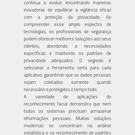
continua a evoluir, encontrando maneiras
inovadoras de equilibrar a vigilância eficaz
com a proteção da privacidade. Ao
compreender esse amplo espectro de
tecnologias, os profissionais de segurança
podem oferecer melhores soluções aos seus
clientes, atendendo a necessidades
específicas e mantendo os padrões de
privacidade adequados. O segredo é
selecionar a ferramenta certa para cada
aplicativo, garantindo que os dados pessoais
sejam coletados somente quando
necessário e protegidos o tempo todo.
A variedade de aplicações do
reconhecimento facial demonstra que nem
todos os sistemas precisam armazenar
informações pessoais. Muitas soluções
modernas se concentram na análise
estatística e no reconhecimento de padrões