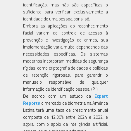
identificação, mas não são específicas o
suficiente para verificar exclusivamente a
identidade de uma pessoa por si só.
Embora as aplicações do reconhecimento
facial variem do controle de acesso à
prevenção e investigação de crimes, sua
implementação varia muito, dependendo das
necessidades específicas. Os sistemas
modernos incorporam medidas de segurança
rígidas, como criptografia de dados e políticas
de retenção rigorosas, para garantir o
manuseio responsável de qualquer
informação de identificação pessoal (PII).
De acordo com um estudo da
Expert
Reports
o mercado de biometria na América
Latina terá uma taxa de crescimento anual
composta de 12,30% entre 2024 e 2032, e
agora, com o apoio da inteligência artificial,