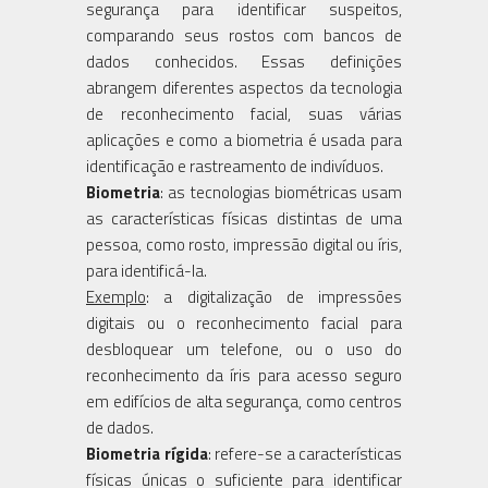
segurança para identificar suspeitos,
comparando seus rostos com bancos de
dados conhecidos. Essas definições
abrangem diferentes aspectos da tecnologia
de reconhecimento facial, suas várias
aplicações e como a biometria é usada para
identificação e rastreamento de indivíduos.
Biometria
: as tecnologias biométricas usam
as características físicas distintas de uma
pessoa, como rosto, impressão digital ou íris,
para identificá-la.
Exemplo
: a digitalização de impressões
digitais ou o reconhecimento facial para
desbloquear um telefone, ou o uso do
reconhecimento da íris para acesso seguro
em edifícios de alta segurança, como centros
de dados.
Biometria rígida
: refere-se a características
físicas únicas o suficiente para identificar