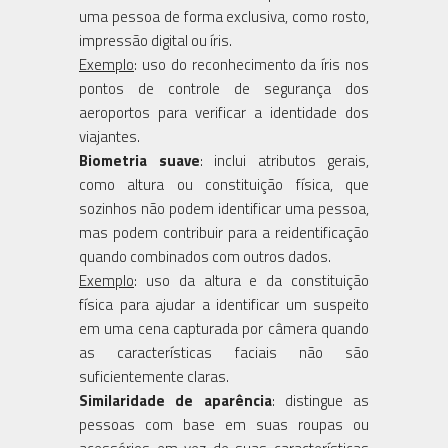
uma pessoa de forma exclusiva, como rosto,
impressão digital ou íris.
Exemplo
: uso do reconhecimento da íris nos
pontos de controle de segurança dos
aeroportos para verificar a identidade dos
viajantes.
Biometria suave
: inclui atributos gerais,
como altura ou constituição física, que
sozinhos não podem identificar uma pessoa,
mas podem contribuir para a reidentificação
quando combinados com outros dados.
Exemplo
: uso da altura e da constituição
física para ajudar a identificar um suspeito
em uma cena capturada por câmera quando
as características faciais não são
suficientemente claras.
Similaridade de aparência
: distingue as
pessoas com base em suas roupas ou