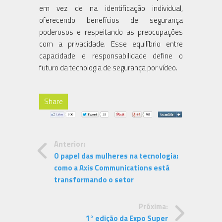
em vez de na identificação individual,
oferecendo benefícios de segurança
poderosos e respeitando as preocupações
com a privacidade. Esse equilíbrio entre
capacidade e responsabilidade define o
futuro da tecnologia de segurança por vídeo.
Share
Anterior:
O papel das mulheres na tecnologia:
como a Axis Communications está
transformando o setor
Próxima:
1° edição da Expo Super