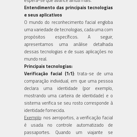
espera-se que avance ainda mais.
Entendimento das principais tecnologias
e seus aplicativos
O mundo do reconhecimento facial engloba
uma variedade de tecnologias, cada uma com
propósitos específicos. A seguir,
apresentamos uma análise detalhada
dessas tecnologias e de suas aplicações no
mundo real.
Principais tecnologias:
Verificação facial (1:1)
: trata-se de uma
comparação individual, em que uma pessoa
declara uma identidade (por exemplo,
mostrando uma carteira de identidade) e o
sistema verifica se seu rosto corresponde à
identidade fornecida.
Exemplo
: nos aeroportos, a verificação facial
é usada no controle automatizado de
passaportes. Quando um viajante se