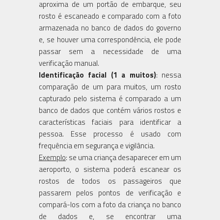
aproxima de um portão de embarque, seu
rosto é escaneado e comparado com a foto
armazenada no banco de dados do governo
e, se houver uma correspondência, ele pode
passar sem a necessidade de uma
verificação manual.
Identificação facial (1 a muitos)
: nessa
comparação de um para muitos, um rosto
capturado pelo sistema é comparado a um
banco de dados que contém vários rostos e
características faciais para identificar a
pessoa. Esse processo é usado com
frequência em segurança e vigilância.
Exemplo
: se uma criança desaparecer em um
aeroporto, o sistema poderá escanear os
rostos de todos os passageiros que
passarem pelos pontos de verificação e
compará-los com a foto da criança no banco
de dados e, se encontrar uma