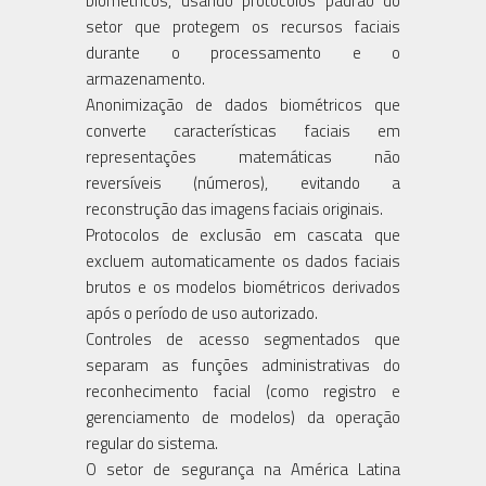
biométricos, usando protocolos padrão do
setor que protegem os recursos faciais
durante o processamento e o
armazenamento.
Anonimização de dados biométricos que
converte características faciais em
representações matemáticas não
reversíveis (números), evitando a
reconstrução das imagens faciais originais.
Protocolos de exclusão em cascata que
excluem automaticamente os dados faciais
brutos e os modelos biométricos derivados
após o período de uso autorizado.
Controles de acesso segmentados que
separam as funções administrativas do
reconhecimento facial (como registro e
gerenciamento de modelos) da operação
regular do sistema.
O setor de segurança na América Latina