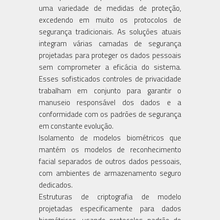
uma variedade de medidas de proteção,
excedendo em muito os protocolos de
segurança tradicionais. As soluções atuais
integram várias camadas de segurança
projetadas para proteger os dados pessoais
sem comprometer a eficácia do sistema.
Esses sofisticados controles de privacidade
trabalham em conjunto para garantir o
manuseio responsável dos dados e a
conformidade com os padrões de segurança
em constante evolução.
Isolamento de modelos biométricos que
mantém os modelos de reconhecimento
facial separados de outros dados pessoais,
com ambientes de armazenamento seguro
dedicados.
Estruturas de criptografia de modelo
projetadas especificamente para dados