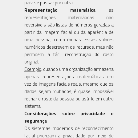
para se passar por outra.
Representação matemática
: as
representações matemáticas não
reversíveis são listas de números geradas a
partir da imagem facial ou da aparência de
uma pessoa, como roupas. Esses valores
numéricos descrevem os recursos, mas não
permitem a fácil reconstrução do rosto
original.
Exemplo
: quando uma organização armazena
apenas representações matemáticas em
vez de imagens faciais reais, mesmo que os
dados sejam roubados, é quase impossível
recriar o rosto da pessoa ou usá-lo em outro
sistema.
Considerações sobre privacidade e
segurança
Os sistemas modernos de reconhecimento
facial priorizam a privacidade por meio de