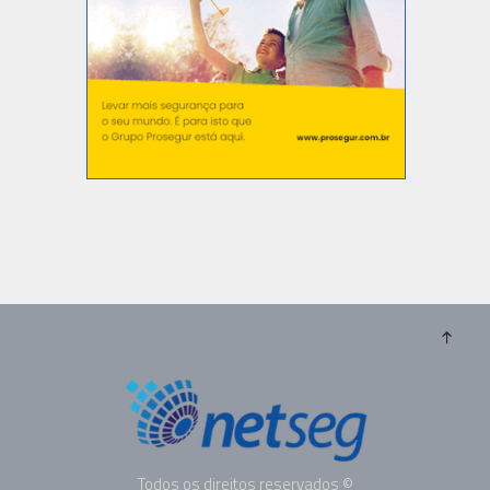
Todos os direitos reservados ©