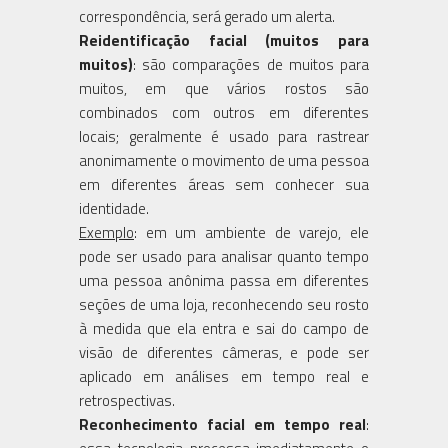
correspondência, será gerado um alerta.
Reidentificação facial (muitos para
muitos)
: são comparações de muitos para
muitos, em que vários rostos são
combinados com outros em diferentes
locais; geralmente é usado para rastrear
anonimamente o movimento de uma pessoa
em diferentes áreas sem conhecer sua
identidade.
Exemplo
: em um ambiente de varejo, ele
pode ser usado para analisar quanto tempo
uma pessoa anônima passa em diferentes
seções de uma loja, reconhecendo seu rosto
à medida que ela entra e sai do campo de
visão de diferentes câmeras, e pode ser
aplicado em análises em tempo real e
retrospectivas.
Reconhecimento facial em tempo real
: