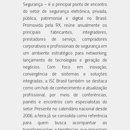
Segurança – é o principal ponto de encontro
do setor de segurança eletrônica, privada,
pública, patrimonial e digital no Brasil.
Promovida pela RX, reúne anualmente os
principais fabricantes, integradores,
prestadores de serviço, compradores
corporativos e profissionais de segurança em
um ambiente estratégico para networking,
lançamento de tecnologias e geração de
negócios. Com foco em inovação,
convergência de sistemas e soluções
integradas, a ISC Brasil também se destaca
como um hub de conhecimento e atualização
profissional, por meio de conferências,
painéis e encontros com especialistas do
setor. Presente no calendário nacional desde
2006, a feira já se consolida como referência
para quem busca acompanhar as
transformações e tendências que impactam