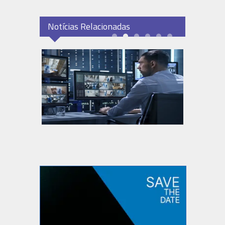
Notícias Relacionadas