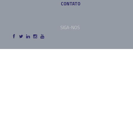
CONTATO
SIGA-NOS