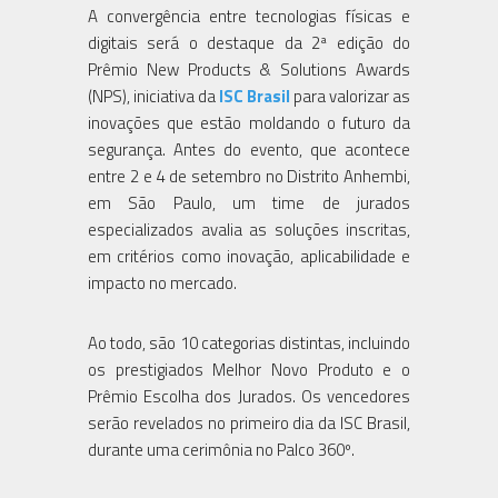
A convergência entre tecnologias físicas e
digitais será o destaque da 2ª edição do
Prêmio New Products & Solutions Awards
(NPS), iniciativa da
ISC Brasil
para valorizar as
inovações que estão moldando o futuro da
segurança. Antes do evento, que acontece
entre 2 e 4 de setembro no Distrito Anhembi,
em São Paulo, um time de jurados
especializados avalia as soluções inscritas,
em critérios como inovação, aplicabilidade e
impacto no mercado.
Ao todo, são 10 categorias distintas, incluindo
os prestigiados Melhor Novo Produto e o
Prêmio Escolha dos Jurados. Os vencedores
serão revelados no primeiro dia da ISC Brasil,
durante uma cerimônia no Palco 360º.