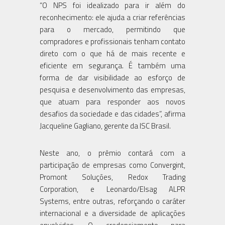
“O NPS foi idealizado para ir além do
reconhecimento: ele ajuda a criar referências
para o mercado, permitindo que
compradores e profissionais tenham contato
direto com o que há de mais recente e
eficiente em segurança. É também uma
forma de dar visibilidade ao esforço de
pesquisa e desenvolvimento das empresas,
que atuam para responder aos novos
desafios da sociedade e das cidades”, afirma
Jacqueline Gagliano, gerente da ISC Brasil.
Neste ano, o prêmio contará com a
participação de empresas como Convergint,
Promont Soluções, Redox Trading
Corporation, e Leonardo/Elsag ALPR
Systems, entre outras, reforçando o caráter
internacional e a diversidade de aplicações