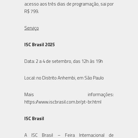
acesso aos três dias de programação, sai por
R$ 799.
Serviço
ISC Brasil 2025
Data: 2 a 4 de setembro, das 12h às 19h
Local: no Distrito Anhembi, em São Paulo
Mais informações:
https://www.iscbrasil.com.br/pt-br.html
ISC Brasil
A ISC Brasil – Feira Internacional de