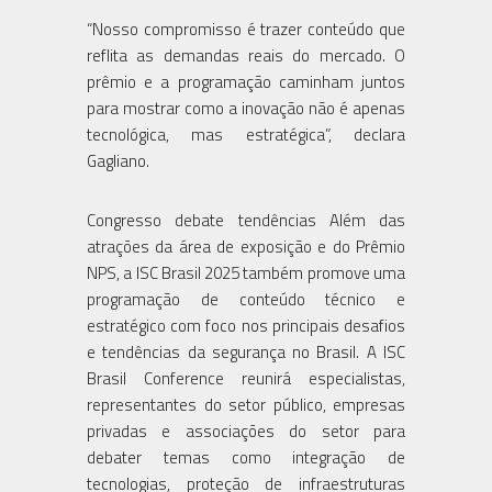
“Nosso compromisso é trazer conteúdo que
reflita as demandas reais do mercado. O
prêmio e a programação caminham juntos
para mostrar como a inovação não é apenas
tecnológica, mas estratégica”, declara
Gagliano.
Congresso debate tendências Além das
atrações da área de exposição e do Prêmio
NPS, a ISC Brasil 2025 também promove uma
programação de conteúdo técnico e
estratégico com foco nos principais desafios
e tendências da segurança no Brasil. A ISC
Brasil Conference reunirá especialistas,
representantes do setor público, empresas
privadas e associações do setor para
debater temas como integração de
tecnologias, proteção de infraestruturas