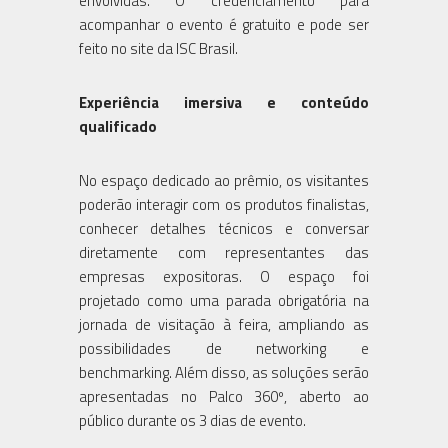
envolvidas. O credenciamento para
acompanhar o evento é gratuito e pode ser
feito no site da ISC Brasil.
Experiência imersiva e conteúdo
qualificado
No espaço dedicado ao prêmio, os visitantes
poderão interagir com os produtos finalistas,
conhecer detalhes técnicos e conversar
diretamente com representantes das
empresas expositoras. O espaço foi
projetado como uma parada obrigatória na
jornada de visitação à feira, ampliando as
possibilidades de networking e
benchmarking. Além disso, as soluções serão
apresentadas no Palco 360º, aberto ao
público durante os 3 dias de evento.