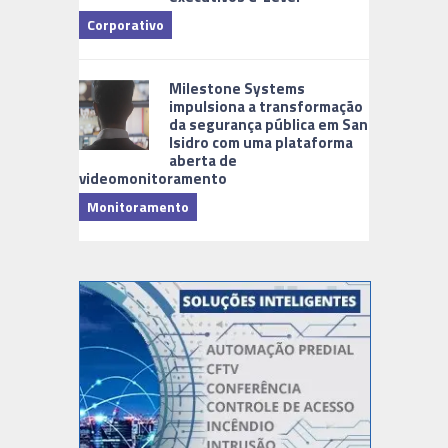
Corporativo
Milestone Systems
impulsiona a transformação
da segurança pública em San
Isidro com uma plataforma
aberta de
videomonitoramento
Monitoramento