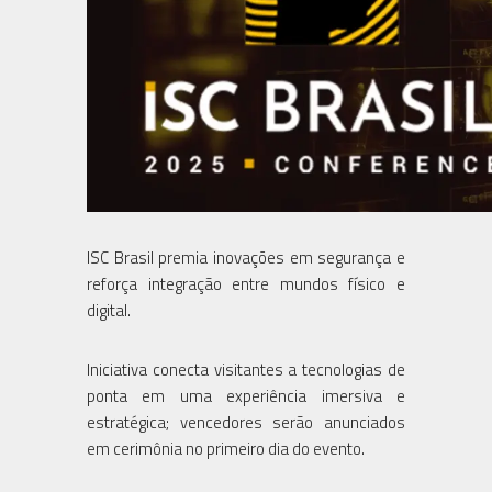
ISC Brasil premia inovações em segurança e
reforça integração entre mundos físico e
digital.
Iniciativa conecta visitantes a tecnologias de
ponta em uma experiência imersiva e
estratégica; vencedores serão anunciados
em cerimônia no primeiro dia do evento.