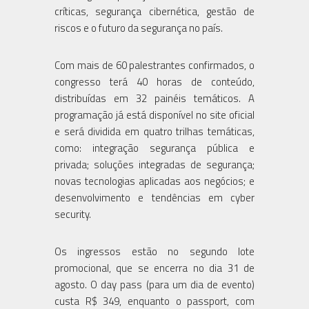
críticas, segurança cibernética, gestão de
riscos e o futuro da segurança no país.
Com mais de 60 palestrantes confirmados, o
congresso terá 40 horas de conteúdo,
distribuídas em 32 painéis temáticos. A
programação já está disponível no site oficial
e será dividida em quatro trilhas temáticas,
como: integração segurança pública e
privada; soluções integradas de segurança;
novas tecnologias aplicadas aos negócios; e
desenvolvimento e tendências em cyber
security.
Os ingressos estão no segundo lote
promocional, que se encerra no dia 31 de
agosto. O day pass (para um dia de evento)
custa R$ 349, enquanto o passport, com