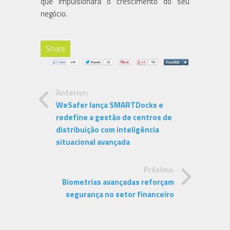
que impulsionará o crescimento do seu
negócio.
Share
Anterior:
WeSafer lança SMARTDocks e
redefine a gestão de centros de
distribuição com inteligência
situacional avançada
Próxima:
Biometrias avançadas reforçam
segurança no setor financeiro