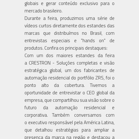
globais e gerar conteúdo exclusivo para o
mercado brasileiro.
Durante a feira, produzimos uma série de
vídeos curtos diretamente dos estandes das
marcas que distribuímos no Brasil, com
entrevistas especiais e "hands on" de
produtos. Confira os principais destaques:
Com um dos maiores estandes da feira
a CRESTRON - Soluções completas e visão
estratégica global, um dos fabricantes de
automação residencial do portfólio ZRS, foi o
ponto alto da cobertura. Tivemos a
oportunidade de entrevistar o CEO global da
empresa, que compartilhou sua visão sobre o
futuro da automação residencial e
corporativa. Também conversamos com
o executivo responsável pela América Latina,
que detalhou estratégias para ampliar a
presença da marca na região e destacou a