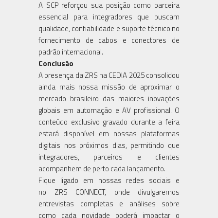
A SCP reforçou sua posição como parceira
essencial para integradores que buscam
qualidade, confiabilidade e suporte técnico no
fornecimento de cabos e conectores de
padrão internacional.
Conclusão
A presença da ZRS na CEDIA 2025 consolidou
ainda mais nossa missão de aproximar o
mercado brasileiro das maiores inovações
globais em automação e AV profissional. O
conteúdo exclusivo gravado durante a feira
estará disponível em nossas plataformas
digitais nos próximos dias, permitindo que
integradores, parceiros e clientes
acompanhem de perto cada lançamento.
Fique ligado em nossas redes sociais e
no ZRS CONNECT, onde divulgaremos
entrevistas completas e análises sobre
como cada novidade poderá impactar o