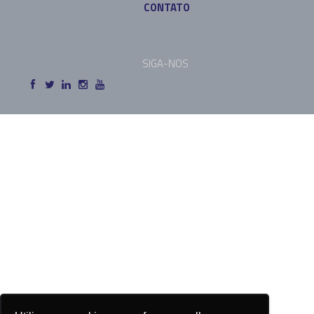
CONTATO
SIGA-NOS