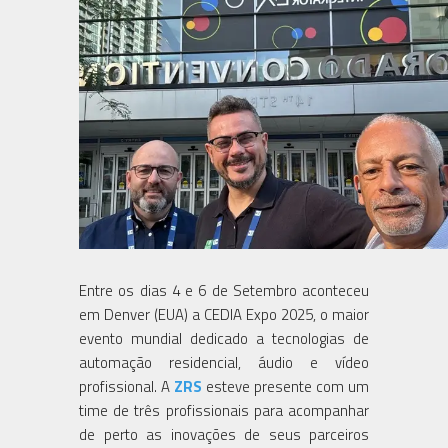
Entre os dias 4 e 6 de Setembro aconteceu
em Denver (EUA) a CEDIA Expo 2025, o maior
evento mundial dedicado a tecnologias de
automação residencial, áudio e vídeo
profissional. A
ZRS
esteve presente com um
time de três profissionais para acompanhar
de perto as inovações de seus parceiros