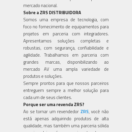
mercado nacional.
Sobre a ZRS DISTRIBUIDORA
Somos uma empresa de tecnologia, com
foco no fornecimento de equipamentos para
projetos em parceria com integradores.
Apresentamos soluções completas e
robustas, com segurança, confiabilidade e
agilidade. Trabalhamos em parceria com
grandes marcas, disponibilizando ao
mercado AV uma ampla variedade de
produtos e soluções.
Sempre prontos para que nossos parceiros
entreguem sempre a melhor solução para
cada um de seus clientes.
Porque ser uma revenda ZRS?
Ao se tornar um revendedor
ZRS
, você não
está apenas adquirindo produtos de alta
qualidade, mas também uma parceria sólida