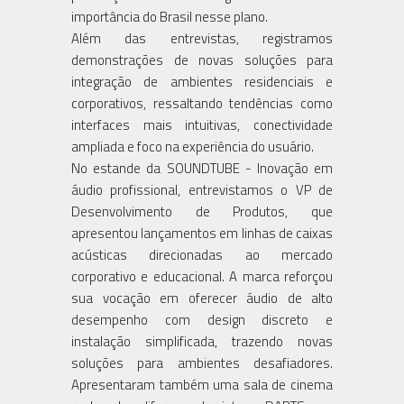
importância do Brasil nesse plano.
Além das entrevistas, registramos
demonstrações de novas soluções para
integração de ambientes residenciais e
corporativos, ressaltando tendências como
interfaces mais intuitivas, conectividade
ampliada e foco na experiência do usuário.
No estande da SOUNDTUBE - Inovação em
áudio profissional, entrevistamos o VP de
Desenvolvimento de Produtos, que
apresentou lançamentos em linhas de caixas
acústicas direcionadas ao mercado
corporativo e educacional. A marca reforçou
sua vocação em oferecer áudio de alto
desempenho com design discreto e
instalação simplificada, trazendo novas
soluções para ambientes desafiadores.
Apresentaram também uma sala de cinema