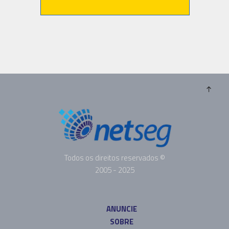
Todos os direitos reservados ©
2005 - 2025
ANUNCIE
SOBRE