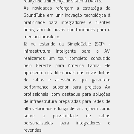
realçando a diferença do sistema DARTS.
As novidades reforçam a estratégia da
SoundTube em unir inovação tecnológica à
praticidade para integradores e clientes
finais, abrindo novas oportunidades para o
mercado brasileiro.
Já no estande da SimpleCable (SCP) -
Infraestrutura inteligente para o AV,
realizamos um tour completo conduzido
pelo Gerente para América Latina. Ele
apresentou os diferenciais das novas linhas
de cabos e acessórios que garantem
performance superior para projetos AV
profissionais, com destaque para soluções
de infraestrutura preparadas para redes de
alta velocidade e longa distância, bem como
sobre a possibilidade de cabos
personalizados para integradores e
revendas.