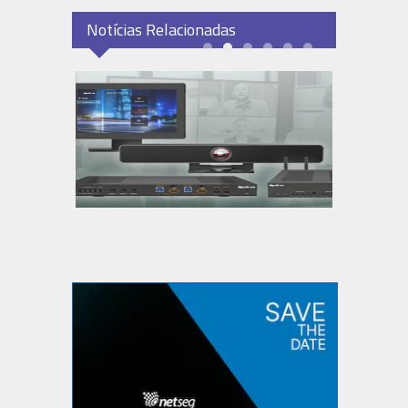
Notícias Relacionadas