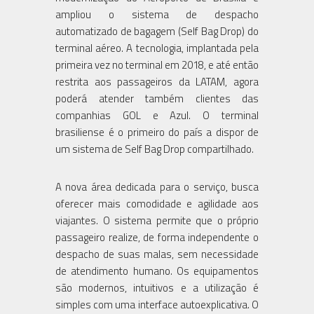
ampliou o sistema de despacho
automatizado de bagagem (Self Bag Drop) do
terminal aéreo. A tecnologia, implantada pela
primeira vez no terminal em 2018, e até então
restrita aos passageiros da LATAM, agora
poderá atender também clientes das
companhias GOL e Azul. O terminal
brasiliense é o primeiro do país a dispor de
um sistema de Self Bag Drop compartilhado.
A nova área dedicada para o serviço, busca
oferecer mais comodidade e agilidade aos
viajantes. O sistema permite que o próprio
passageiro realize, de forma independente o
despacho de suas malas, sem necessidade
de atendimento humano. Os equipamentos
são modernos, intuitivos e a utilização é
simples com uma interface autoexplicativa. O