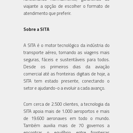
viajante a opção de escolher o formato de
atendimento que preferir.
Sobre a SITA
A SITA é o motor tecnológico da indústria do
transporte aéreo, tornando as viagens mais
seguras, fáceis e sustentáveis para todos.
Desde os primeiros dias da aviação
comercial até as fronteiras digitais de hoje, a
SITA tem estado presente, conectando o
setor e ajudando-o a evoluir a cada avanço.
Com cerca de 2.500 clientes, a tecnologia da
SITA apoia mais de 1.000 aeroportos e mais
de 19.600 aeronaves em todo o mundo.
Também auxilia mais de 70 governos a
encontrar o equilíbrio entre fronteiras