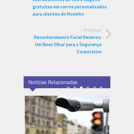
gratuitas em carros personalizados
para clientes do Roxinho
Próxima:
Reconhecimento Facial Reverso:
Um Novo Olhar para a Segurança
Corporativa
Notícias Relacionadas