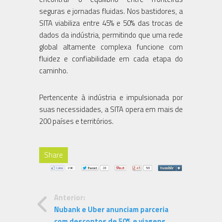
seguras e jornadas fluidas. Nos bastidores, a
SITA viabiliza entre 45% e 50% das trocas de
dados da indústria, permitindo que uma rede
global altamente complexa funcione com
fluidez e confiabilidade em cada etapa do
caminho.
Pertencente à indústria e impulsionada por
suas necessidades, a SITA opera em mais de
200 países e territórios.
Share
Anterior:
Nubank e Uber anunciam parceria
com descontos de 50% e viagens