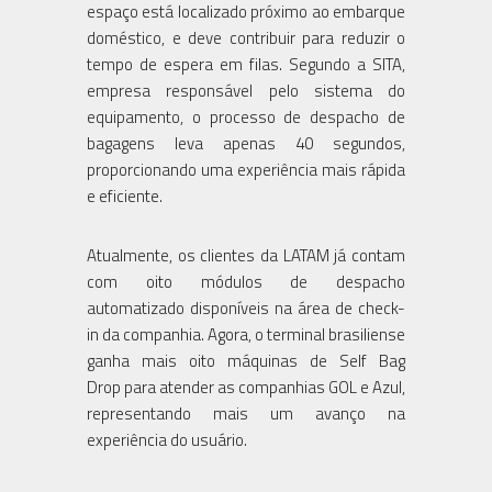
espaço está localizado próximo ao embarque
doméstico, e deve contribuir para reduzir o
tempo de espera em filas. Segundo a SITA,
empresa responsável pelo sistema do
equipamento, o processo de despacho de
bagagens leva apenas 40 segundos,
proporcionando uma experiência mais rápida
e eficiente.
Atualmente, os clientes da LATAM já contam
com oito módulos de despacho
automatizado disponíveis na área de check-
in da companhia. Agora, o terminal brasiliense
ganha mais oito máquinas de Self Bag
Drop para atender as companhias GOL e Azul,
representando mais um avanço na
experiência do usuário.