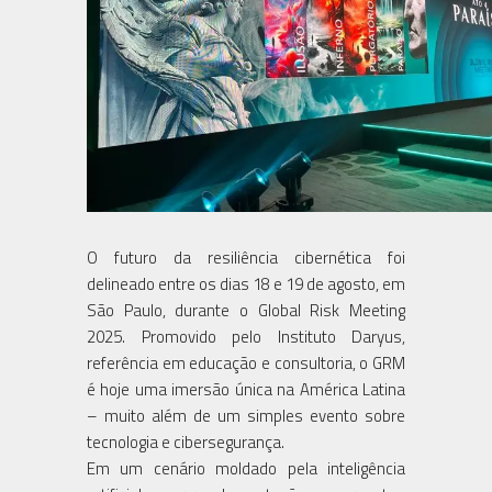
O futuro da resiliência cibernética foi
delineado entre os dias 18 e 19 de agosto, em
São Paulo, durante o Global Risk Meeting
2025. Promovido pelo Instituto Daryus,
referência em educação e consultoria, o GRM
é hoje uma imersão única na América Latina
– muito além de um simples evento sobre
tecnologia e cibersegurança.
Em um cenário moldado pela inteligência