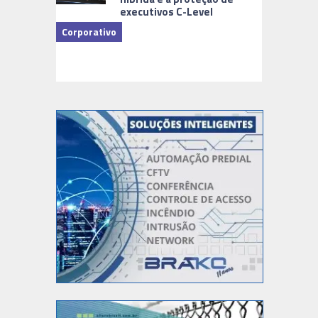
executivos C-Level
Corporativo