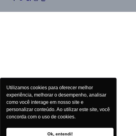
Utilizamos cookies para oferecer melhor
experiência, melhorar o desempenho, analisar
como você interage em nosso site e
personalizar conteúdo. Ao utilizar este site, você
concorda com o uso de cookies.
Ok, entendi!