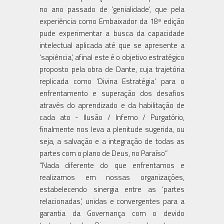
no ano passado de ‘genialidade’, que pela
experiência como Embaixador da 18ª edição
pude experimentar a busca da capacidade
intelectual aplicada até que se apresente a
‘sapiência’, afinal este é o objetivo estratégico
proposto pela obra de Dante, cuja trajetória
replicada como ‘Divina Estratégia’ para o
enfrentamento e superação dos desafios
através do aprendizado e da habilitação de
cada ato - Ilusão / Inferno / Purgatório,
finalmente nos leva a plenitude sugerida, ou
seja, a salvação e a integração de todas as
partes com o plano de Deus, no Paraíso”
“Nada diferente do que enfrentamos e
realizamos em nossas organizações,
estabelecendo sinergia entre as ‘partes
relacionadas’, unidas e convergentes para a
garantia da Governança com o devido