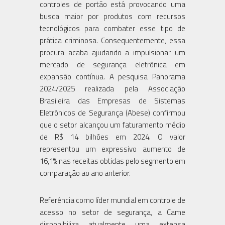
controles de portão está provocando uma
busca maior por produtos com recursos
tecnológicos para combater esse tipo de
prática criminosa. Consequentemente, essa
procura acaba ajudando a impulsionar um
mercado de segurança eletrônica em
expansão contínua. A pesquisa Panorama
2024/2025 realizada pela Associação
Brasileira das Empresas de Sistemas
Eletrônicos de Segurança (Abese) confirmou
que o setor alcançou um faturamento médio
de R$ 14 bilhões em 2024. O valor
representou um expressivo aumento de
16,1% nas receitas obtidas pelo segmento em
comparação ao ano anterior.
Referência como líder mundial em controle de
acesso no setor de segurança, a Came
disponibiliza atualmente uma extensa