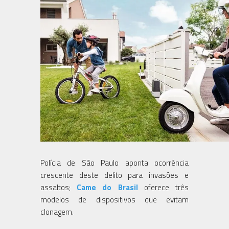
Polícia de São Paulo aponta ocorrência
crescente deste delito para invasões e
assaltos;
Came do Brasil
oferece três
modelos de dispositivos que evitam
clonagem.