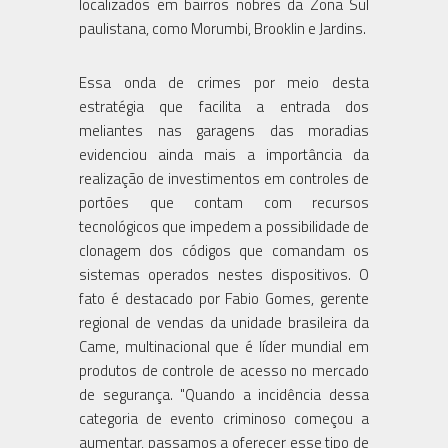
localizados em bairros nobres da Zona Sul
paulistana, como Morumbi, Brooklin e Jardins.
Essa onda de crimes por meio desta
estratégia que facilita a entrada dos
meliantes nas garagens das moradias
evidenciou ainda mais a importância da
realização de investimentos em controles de
portões que contam com recursos
tecnológicos que impedem a possibilidade de
clonagem dos códigos que comandam os
sistemas operados nestes dispositivos. O
fato é destacado por Fabio Gomes, gerente
regional de vendas da unidade brasileira da
Came, multinacional que é líder mundial em
produtos de controle de acesso no mercado
de segurança. "Quando a incidência dessa
categoria de evento criminoso começou a
aumentar, passamos a oferecer esse tipo de