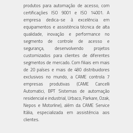
produtos para automação de acesso, com
certificações ISO 9001 e ISO 14001. A
empresa dedica-se à excelência em
equipamentos e assistência técnica de alta
qualidade, inovação e performance no
segmento de controle de acesso e
segurança, desenvolvendo projetos
customizados para clientes de diferentes
segmentos de mercado. Com filiais em mais
de 20 países e mais de 480 distribuidores
exclusivos no mundo, a CAME controla 7
empresas produtivas (CAME Cancelli
Automatici, BPT Sistemas de automação
residencial e industrial, Urbaco, Parkare, Ozak,
Nepos e Motorline), além da CAME Service
Itália, especializada em assistência aos
clientes.