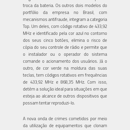
troca da bateria. Os outros dois modelos do
portfólio da empresa no Brasil, com
mecanismos antifraude, integram a categoria
Top. Um deles, com código rotativo de 433,92
MHz e identificado pela cor azul no contorno
dos seus cinco botões, elimina o risco de
cópia do seu controle de rádio e permite que
o instalador ou o operador do sistema
comande o acionamento dos usuários. Já o
outro, de cor verde na moldura das suas
teclas, tem códigos rotativos em frequências
de 433,92 MHz e 868,35 MHz. Com isso,
detém a solução ideal para situações em que
esteja ao alcance de outros dispositivos que
possam tentar reproduzi-lo.
A nova onda de crimes cometidos por meio
da utilização de equipamentos que clonam