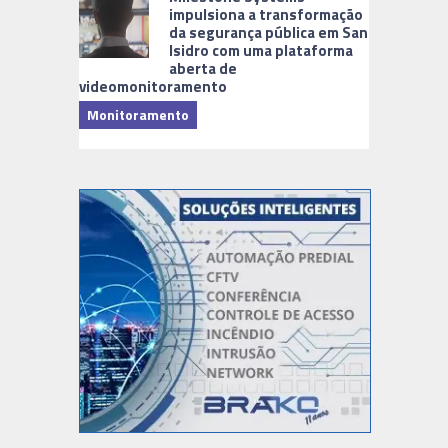
impulsiona a transformação
da segurança pública em San
Isidro com uma plataforma
aberta de
videomonitoramento
Monitoramento