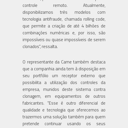
controle remoto. Atualmente,
disponibilizamos três modelos com
tecnologia antifraude, chamada rolling code,
que permite a criação de até 4 bilhões de
combinações numéricas e, por isso, são
impossíveis ou quase impossíveis de serem
clonados", ressalta.
O representante da Came também destaca
que a companhia ainda tem à disposição em
seu portfólio um receptor externo que
possibilita a utilização dos controles da
empresa, munidos deste sistema contra
clonagem, em equipamentos de outros
fabricantes. "Esse é outro diferencial de
qualidade e tecnologia que oferecemos ao
trazermos uma solução também para quem
pretende continuar usando os seus