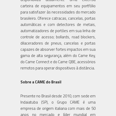
carteira de equipamentos em seu portfólio
para satisfazer às necessidades do mercado
brasileiro. Oferece catracas, cancelas, portas
automáticas e com detectores de metais,
automatizadores de portões em sua linha de
controle de acesso; bollards, road blockers,
dilaceradores de pneus, cancelas e portas
capazes de absorver fortes impactos em sua
gama de alta segurança, além do Came Key,
do Came Connect e do Came QBE, acessórios
remotos para operar dispositivos à distância.
Sobre a CAME do Brasil
Presente no Brasil desde 2010, com sede em
Indaiatuba (SP), o Grupo CAME é uma
empresa de origem italiana com mais de 50
anos no mercado e líder mundial em