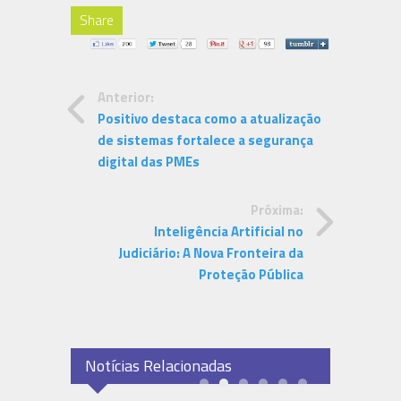
Share
Anterior:
Positivo destaca como a atualização
de sistemas fortalece a segurança
digital das PMEs
Próxima:
Inteligência Artificial no
Judiciário: A Nova Fronteira da
Proteção Pública
Notícias Relacionadas