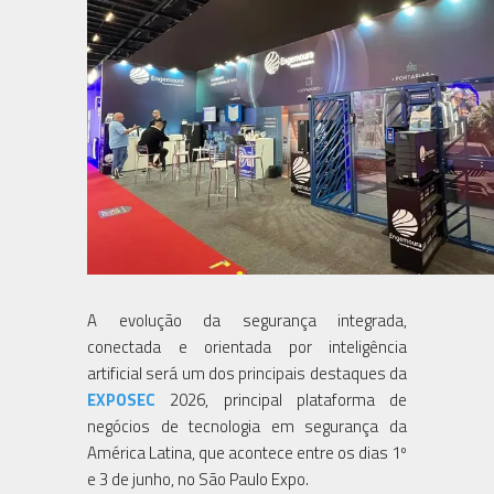
A evolução da segurança integrada,
conectada e orientada por inteligência
artificial será um dos principais destaques da
EXPOSEC
2026, principal plataforma de
negócios de tecnologia em segurança da
América Latina, que acontece entre os dias 1º
e 3 de junho, no São Paulo Expo.