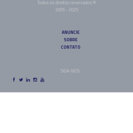
Todos os direitos reservados ©
2005 - 2025
ANUNCIE
SOBRE
CONTATO
SIGA-NOS