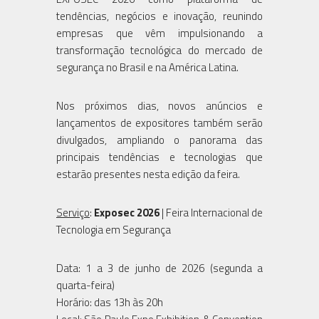
tendências, negócios e inovação, reunindo
empresas que vêm impulsionando a
transformação tecnológica do mercado de
segurança no Brasil e na América Latina.
Nos próximos dias, novos anúncios e
lançamentos de expositores também serão
divulgados, ampliando o panorama das
principais tendências e tecnologias que
estarão presentes nesta edição da feira.
Serviço
:
Exposec 2026
| Feira Internacional de
Tecnologia em Segurança
Data: 1 a 3 de junho de 2026 (segunda a
quarta-feira)
Horário: das 13h às 20h