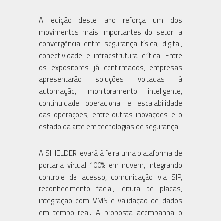
A edição deste ano reforça um dos
movimentos mais importantes do setor: a
convergência entre segurança física, digital,
conectividade e infraestrutura crítica. Entre
os expositores já confirmados, empresas
apresentarão soluções voltadas à
automação, monitoramento inteligente,
continuidade operacional e escalabilidade
das operações, entre outras inovações e o
estado da arte em tecnologias de segurança.
A SHIELDER levará à feira uma plataforma de
portaria virtual 100% em nuvem, integrando
controle de acesso, comunicação via SIP,
reconhecimento facial, leitura de placas,
integração com VMS e validação de dados
em tempo real. A proposta acompanha o