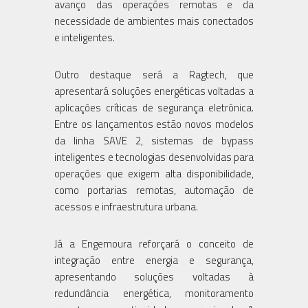
avanço das operações remotas e da
necessidade de ambientes mais conectados
e inteligentes.
Outro destaque será a Ragtech, que
apresentará soluções energéticas voltadas a
aplicações críticas de segurança eletrônica.
Entre os lançamentos estão novos modelos
da linha SAVE 2, sistemas de bypass
inteligentes e tecnologias desenvolvidas para
operações que exigem alta disponibilidade,
como portarias remotas, automação de
acessos e infraestrutura urbana.
Já a Engemoura reforçará o conceito de
integração entre energia e segurança,
apresentando soluções voltadas à
redundância energética, monitoramento