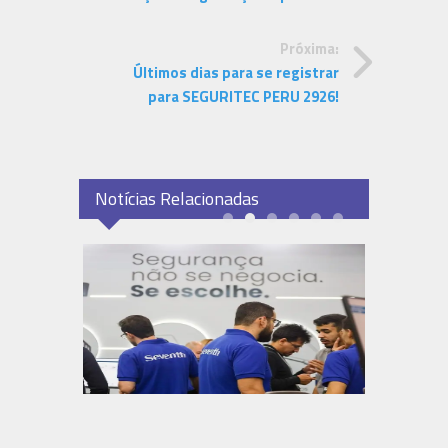
Próxima:
Últimos dias para se registrar
para SEGURITEC PERU 2926!
Notícias Relacionadas