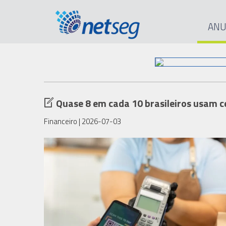
ANU
Quase 8 em cada 10 brasileiros usam c
Financeiro
| 2026-07-03