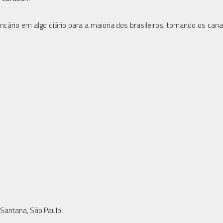
cário em algo diário para a maioria dos brasileiros, tornando os canai
- Santana, São Paulo