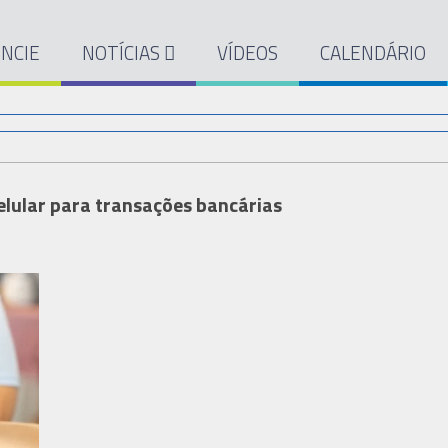
NCIE
NOTÍCIAS
VÍDEOS
CALENDÁRIO
elular para transações bancárias