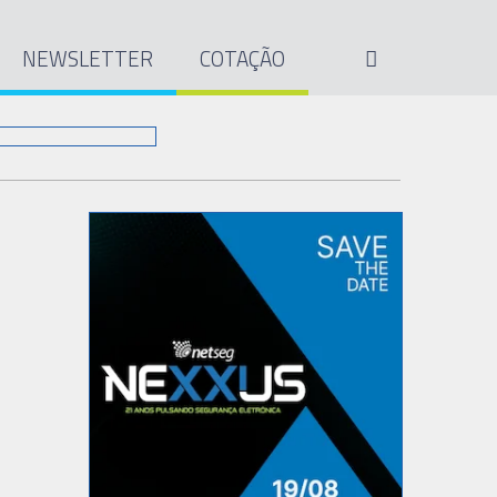
NEWSLETTER
COTAÇÃO