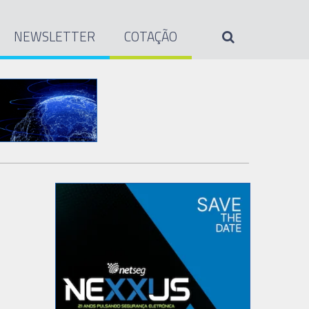
NEWSLETTER
COTAÇÃO