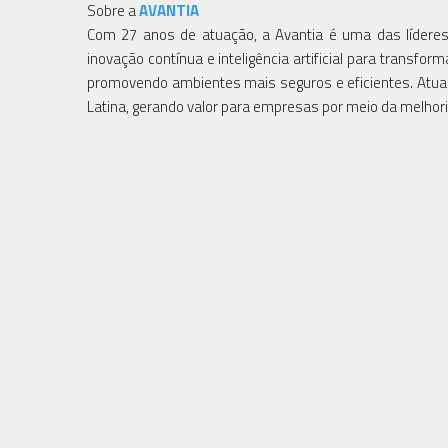
Sobre a
AVANTIA
Com 27 anos de atuação, a Avantia é uma das líderes 
inovação contínua e inteligência artificial para transf
promovendo ambientes mais seguros e eficientes. Atua
Latina, gerando valor para empresas por meio da melhor