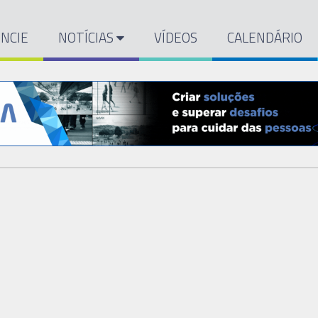
NCIE
NOTÍCIAS
VÍDEOS
CALENDÁRIO