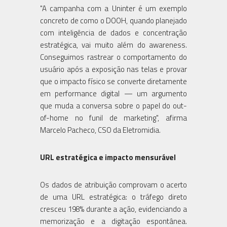
"A campanha com a Uninter é um exemplo
concreto de como o DOOH, quando planejado
com inteligência de dados e concentração
estratégica, vai muito além do awareness.
Conseguimos rastrear o comportamento do
usuário após a exposição nas telas e provar
que o impacto físico se converte diretamente
em performance digital — um argumento
que muda a conversa sobre o papel do out-
of-home no funil de marketing", afirma
Marcelo Pacheco, CSO da Eletromidia.
URL estratégica e impacto mensurável
Os dados de atribuição comprovam o acerto
de uma URL estratégica: o tráfego direto
cresceu 198% durante a ação, evidenciando a
memorização e a digitação espontânea.