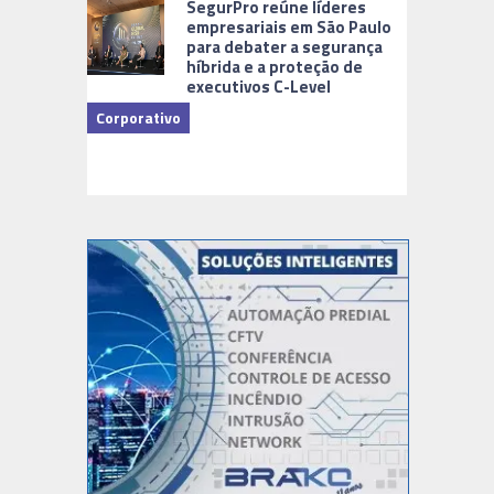
SegurPro reúne líderes
empresariais em São Paulo
para debater a segurança
híbrida e a proteção de
executivos C-Level
Corporativo