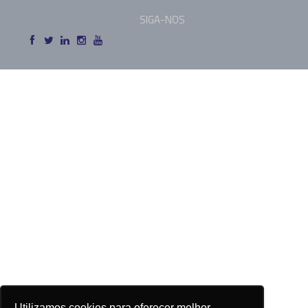
SIGA-NOS
Utilizamos cookies para oferecer melhor