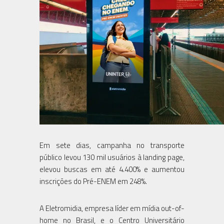
Em sete dias, campanha no transporte
público levou 130 mil usuários à landing page,
elevou buscas em até 4.400% e aumentou
inscrições do Pré-ENEM em 248%.
A Eletromidia, empresa líder em mídia out-of-
home no Brasil, e o Centro Universitário