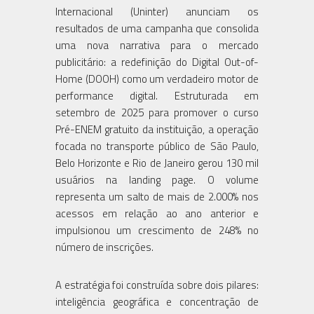
Internacional (Uninter) anunciam os
resultados de uma campanha que consolida
uma nova narrativa para o mercado
publicitário: a redefinição do Digital Out-of-
Home (DOOH) como um verdadeiro motor de
performance digital. Estruturada em
setembro de 2025 para promover o curso
Pré-ENEM gratuito da instituição, a operação
focada no transporte público de São Paulo,
Belo Horizonte e Rio de Janeiro gerou 130 mil
usuários na landing page. O volume
representa um salto de mais de 2.000% nos
acessos em relação ao ano anterior e
impulsionou um crescimento de 248% no
número de inscrições.
A estratégia foi construída sobre dois pilares:
inteligência geográfica e concentração de