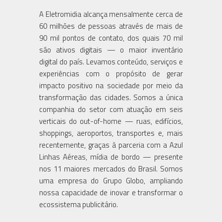
A Eletromidia alcança mensalmente cerca de
60 milhões de pessoas através de mais de
90 mil pontos de contato, dos quais 70 mil
são ativos digitais — o maior inventário
digital do país. Levamos conteúdo, serviços e
experiências com o propósito de gerar
impacto positivo na sociedade por meio da
transformação das cidades. Somos a única
companhia do setor com atuação em seis
verticais do out-of-home — ruas, edifícios,
shoppings, aeroportos, transportes e, mais
recentemente, graças à parceria com a Azul
Linhas Aéreas, mídia de bordo — presente
nos 11 maiores mercados do Brasil. Somos
uma empresa do Grupo Globo, ampliando
nossa capacidade de inovar e transformar o
ecossistema publicitário.