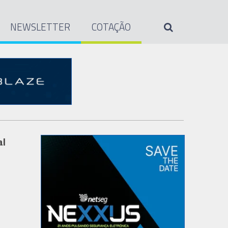
NEWSLETTER
COTAÇÃO
al