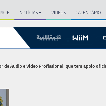
NCIE
NOTÍCIAS
VÍDEOS
CALENDÁRIO
de Áudio e Video Profissional, que tem apoio ofici