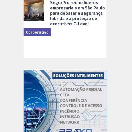
SegurPro reúne líderes
empresariais em São Paulo
para debater a segurança
híbrida e a proteção de
executivos C-Level
Corporativo
Dicas