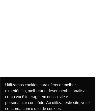
Utilizamos cookies para oferecer melhor
experiência, melhorar o desempenho, analisar
como você interage em nosso site e
personalizar conteúdo. Ao utilizar este site, você
concorda com o uso de cookies.