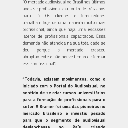
“O mercado audiovisual no Brasil nos últimos
anos se profissionalizou muito de três anos
para cá. Os clientes e fornecedores
trabalham hoje de uma maneira muito mais
profissional, ainda que haja uma escassez
latente de profissionais capacitados. Essa
demanda não atendida na sua totalidade se
deu porque o mercado cresceu
abruptamente e não houve tempo de formar
esse profissional”.
“Todavia, existem movimentos, como o
iniciado com o Portal do Audiovisual, no
sentido de se criar cursos universitários
para a formação de profissionais para o
setor. A Kramer foi uma das pioneiras no
mercado brasileiro e investiu pesado
para que o segmento de audiovisual
deslanchasse no País, criando