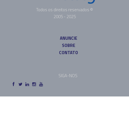
Todos os direitos reservados ©
2005 - 2025
ANUNCIE
SOBRE
CONTATO
SIGA-NOS