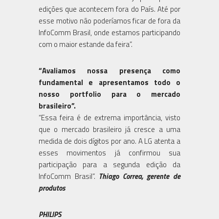
edições que acontecem fora do País. Até por
esse motivo não poderíamos ficar de fora da
InfoComm Brasil, onde estamos participando
com o maior estande da feira”.
“Avaliamos nossa presença como
fundamental e apresentamos todo o
nosso portfolio para o mercado
brasileiro”.
“Essa feira é de extrema importância, visto
que o mercado brasileiro já cresce a uma
medida de dois dígitos por ano. A LG atenta a
esses movimentos já confirmou sua
participação para a segunda edição da
InfoComm Brasil”.
Thiago Correa, gerente de
produtos
PHILIPS