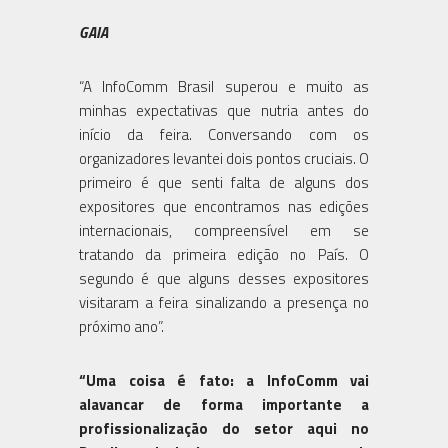
GAIA
“A InfoComm Brasil superou e muito as
minhas expectativas que nutria antes do
início da feira. Conversando com os
organizadores levantei dois pontos cruciais. O
primeiro é que senti falta de alguns dos
expositores que encontramos nas edições
internacionais, compreensível em se
tratando da primeira edição no País. O
segundo é que alguns desses expositores
visitaram a feira sinalizando a presença no
próximo ano”.
“Uma coisa é fato: a InfoComm vai
alavancar de forma importante a
profissionalização do setor aqui no