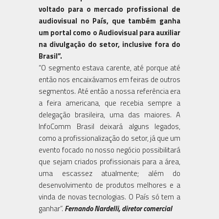
voltado para o mercado profissional de
audiovisual no País, que também ganha
um portal como o Audiovisual para auxiliar
na divulgação do setor, inclusive fora do
Brasil”.
“O segmento estava carente, até porque até
então nos encaixávamos em feiras de outros
segmentos. Até então a nossa referência era
a feira americana, que recebia sempre a
delegação brasileira, uma das maiores. A
InfoComm Brasil deixará alguns legados,
como a profissionalização do setor, já que um
evento focado no nosso negócio possibilitará
que sejam criados profissionais para a área,
uma escassez atualmente; além do
desenvolvimento de produtos melhores e a
vinda de novas tecnologias. O País só tem a
ganhar”.
Fernando Nardelli, diretor comercial