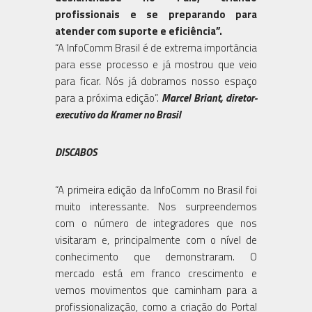
profissionais e se preparando para
atender com suporte e eficiência”.
“A InfoComm Brasil é de extrema importância
para esse processo e já mostrou que veio
para ficar. Nós já dobramos nosso espaço
para a próxima edição”.
Marcel Briant, diretor-
executivo da Kramer no Brasil
DISCABOS
“A primeira edição da InfoComm no Brasil foi
muito interessante. Nos surpreendemos
com o número de integradores que nos
visitaram e, principalmente com o nível de
conhecimento que demonstraram. O
mercado está em franco crescimento e
vemos movimentos que caminham para a
profissionalização, como a criação do Portal