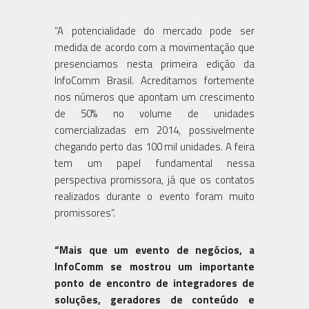
“A potencialidade do mercado pode ser
medida de acordo com a movimentação que
presenciamos nesta primeira edição da
InfoComm Brasil. Acreditamos fortemente
nos números que apontam um crescimento
de 50% no volume de unidades
comercializadas em 2014, possivelmente
chegando perto das 100 mil unidades. A feira
tem um papel fundamental nessa
perspectiva promissora, já que os contatos
realizados durante o evento foram muito
promissores”.
“Mais que um evento de negócios, a
InfoComm se mostrou um importante
ponto de encontro de integradores de
soluções, geradores de conteúdo e