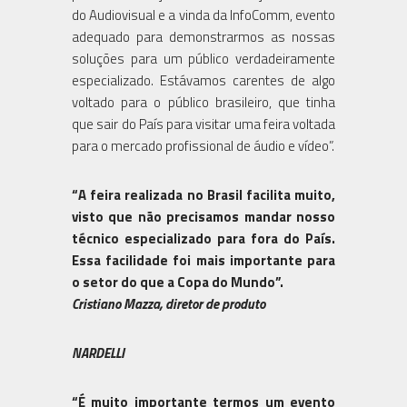
do Audiovisual e a vinda da InfoComm, evento
adequado para demonstrarmos as nossas
soluções para um público verdadeiramente
especializado. Estávamos carentes de algo
voltado para o público brasileiro, que tinha
que sair do País para visitar uma feira voltada
para o mercado profissional de áudio e vídeo”.
“A feira realizada no Brasil facilita muito,
visto que não precisamos mandar nosso
técnico especializado para fora do País.
Essa facilidade foi mais importante para
o setor do que a Copa do Mundo”.
Cristiano Mazza, diretor de produto
NARDELLI
“É muito importante termos um evento