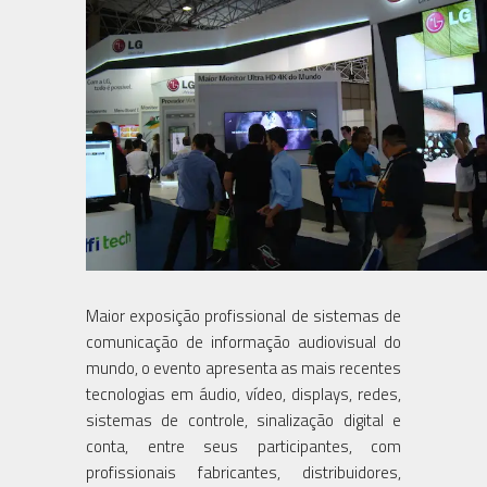
Maior exposição profissional de sistemas de
comunicação de informação audiovisual do
mundo, o evento apresenta as mais recentes
tecnologias em áudio, vídeo, displays, redes,
sistemas de controle, sinalização digital e
conta, entre seus participantes, com
profissionais fabricantes, distribuidores,