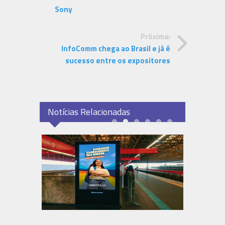
Sony
Próxima:
InfoComm chega ao Brasil e já é
sucesso entre os expositores
Notícias Relacionadas