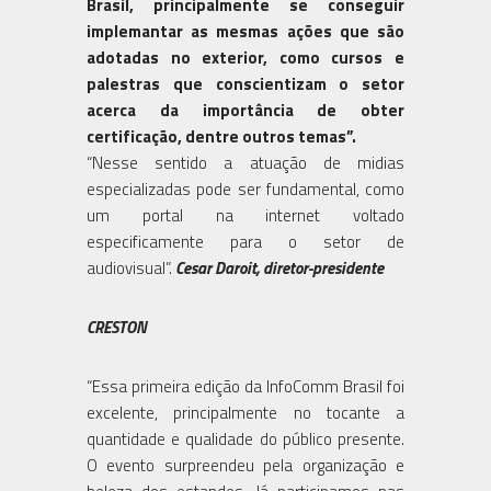
Brasil, principalmente se conseguir
implemantar as mesmas ações que são
adotadas no exterior, como cursos e
palestras que conscientizam o setor
acerca da importância de obter
certificação, dentre outros temas”.
“Nesse sentido a atuação de midias
especializadas pode ser fundamental, como
um portal na internet voltado
especificamente para o setor de
audiovisual”.
Cesar Daroit, diretor-presidente
CRESTON
“Essa primeira edição da InfoComm Brasil foi
excelente, principalmente no tocante a
quantidade e qualidade do público presente.
O evento surpreendeu pela organização e