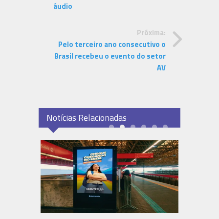
áudio
Próxima:
Pelo terceiro ano consecutivo o
Brasil recebeu o evento do setor
AV
Notícias Relacionadas