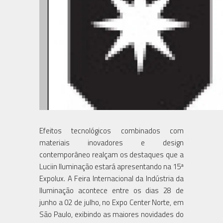
Efeitos tecnológicos combinados com
materiais inovadores e design
contemporâneo realçam os destaques que a
Luciin Iluminação estará apresentando na 15ª
Expolux. A Feira Internacional da Indústria da
Iluminação acontece entre os dias 28 de
junho a 02 de julho, no Expo Center Norte, em
São Paulo, exibindo as maiores novidades do