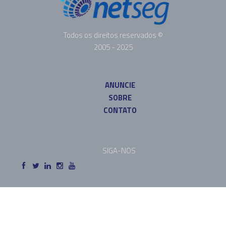
Todos os direitos reservados ©
2005 - 2025
ANUNCIE
SOBRE
CONTATO
SIGA-NOS