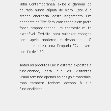
linha Contemporanea, exibe o glamour do
dourado numa cúpula de vidro. Este é o
grande diferencial deste lançamento, um
pendente de 28x15cm, com canopla em preto
fosco proporcionando um contraste muito
agradável. Perfeito para valorizar espaços
com apelo moderno e despojado. O
pendente utiliza uma lâmpada E27 e vem
com fio de 1,30m.
Todos os produtos Luciin estarão expostos e
funcionando, para que os visitantes
visualizem não apenas ao design e materiais,
mas também tenham acesso à sua
funcionalidade.