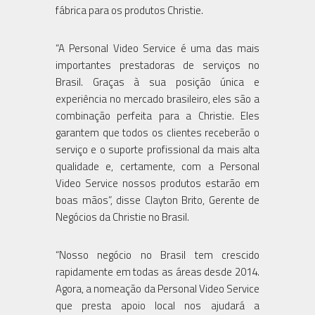
fábrica para os produtos Christie.
“A Personal Video Service é uma das mais
importantes prestadoras de serviços no
Brasil. Graças à sua posição única e
experiência no mercado brasileiro, eles são a
combinação perfeita para a Christie. Eles
garantem que todos os clientes receberão o
serviço e o suporte profissional da mais alta
qualidade e, certamente, com a Personal
Video Service nossos produtos estarão em
boas mãos”, disse Clayton Brito, Gerente de
Negócios da Christie no Brasil.
“Nosso negócio no Brasil tem crescido
rapidamente em todas as áreas desde 2014.
Agora, a nomeação da Personal Video Service
que presta apoio local nos ajudará a