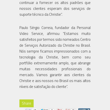
continuar a fornecer os altos padrões que
nossos clientes esperam dos serviços de
suporte técnico da Christie”.
Paulo Sérgio Correia, fundador da Personal
Video Service, afirmou: “Estamos muito
satisfeitos por termos sido nomeados Centro
de Serviços Autorizado da Christie no Brasil.
Nós sempre ficamos impressionados com a
tecnologia da Christie, bem como seu
portfólio extremamente amplo, que abrange
muitas necessidades profissionais do
mercado. Vamos garantir aos clientes da
Christie e aos nossos no Brasil os mais altos
níveis de satisfação do cliente”.
Share