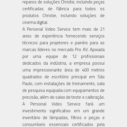
reparos de soluções Christie, incluindo peças
certificadas de fábrica para todos os
produtos Christie, incluindo soluções de
cinema digital.
A Personal Video Service tem mais de 21
anos de experiência fornecendo serviços
técnicos para projetores e painéis para as
marcas líderes no mercado Pro AV. Apoiada
por uma equipe de 12 profissionais
dedicados da indústria, a empresa possui
uma impressionante área de 400 metros
quadrados de escritório principal em São
Paulo, com instalações de treinamento, sala
de pesquisa equipada com equipamentos de
precisão, além de salas de teste e calibração.
A Personal Video Service fará um
investimento significativo em um grande
inventário de lâmpadas, filtros e peças e
consumíveis essenciais certificados pela