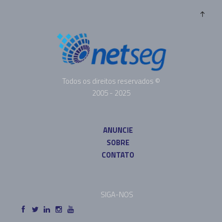
Todos os direitos reservados ©
2005 - 2025
ANUNCIE
SOBRE
CONTATO
SIGA-NOS