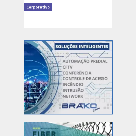
Corporativo