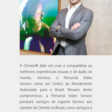
A Christie®, líder em criar e compartilhar as
melhores experiências visuais e de áudio do
mundo, nomeou a Personal Video
Service como um Centro de Atendimento
Autorizado para o Brasil. Através deste
compromisso, a Personal Video Service
prestará serviços de suporte técnico aos
clientes da Christie no Brasil, como serviços e