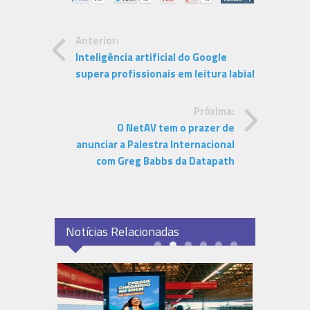
Anterior:
Inteligência artificial do Google
supera profissionais em leitura labial
Próxima:
O NetAV tem o prazer de
anunciar a Palestra Internacional
com Greg Babbs da Datapath
Notícias Relacionadas