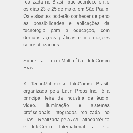
realizada no Brasil, que acontece entre
os dias 23 e 25 de maio, em São Paulo.
Os visitantes poderão conhecer de perto
as possibilidades e aplicações da
tecnologia para a educação, com
demonstrações práticas e informações
sobre utilizações.
Sobre a TecnoMultimídia InfoComm
Brasil
A TecnoMultimídia InfoComm Brasil,
organizada pela Latin Press Inc., é a
principal feira da indústria de áudio,
vídeo, iluminação e sistemas
profissionais integrados realizada no
Brasil. Realizada pela AVI Latinoamérica
e InfoComm International, a feira