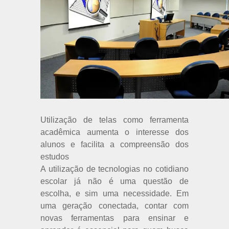
Utilização de telas como ferramenta
acadêmica aumenta o interesse dos
alunos e facilita a compreensão dos
estudos
A utilização de tecnologias no cotidiano
escolar já não é uma questão de
escolha, e sim uma necessidade. Em
uma geração conectada, contar com
novas ferramentas para ensinar e