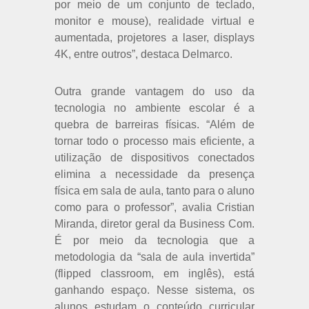
por meio de um conjunto de teclado,
monitor e mouse), realidade virtual e
aumentada, projetores a laser, displays
4K, entre outros”, destaca Delmarco.
Outra grande vantagem do uso da
tecnologia no ambiente escolar é a
quebra de barreiras físicas. “Além de
tornar todo o processo mais eficiente, a
utilização de dispositivos conectados
elimina a necessidade da presença
física em sala de aula, tanto para o aluno
como para o professor”, avalia Cristian
Miranda, diretor geral da Business Com.
É por meio da tecnologia que a
metodologia da “sala de aula invertida”
(flipped classroom, em inglês), está
ganhando espaço. Nesse sistema, os
alunos estudam o conteúdo curricular