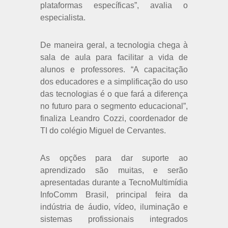
plataformas específicas”, avalia o
especialista.
De maneira geral, a tecnologia chega à
sala de aula para facilitar a vida de
alunos e professores. “A capacitação
dos educadores e a simplificação do uso
das tecnologias é o que fará a diferença
no futuro para o segmento educacional”,
finaliza Leandro Cozzi, coordenador de
TI do colégio Miguel de Cervantes.
As opções para dar suporte ao
aprendizado são muitas, e serão
apresentadas durante a TecnoMultimídia
InfoComm Brasil, principal feira da
indústria de áudio, vídeo, iluminação e
sistemas profissionais integrados