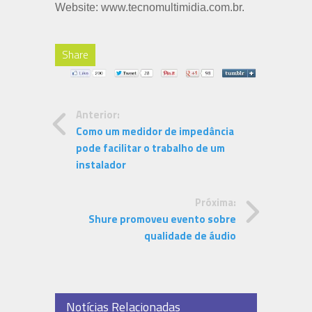
Website: www.tecnomultimidia.com.br.
Share
Anterior:
Como um medidor de impedância
pode facilitar o trabalho de um
instalador
Próxima:
Shure promoveu evento sobre
qualidade de áudio
Notícias Relacionadas