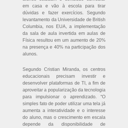
em casa e vão à escola para tirar
dúvidas e fazer exercícios. Segundo
levantamento da Universidade de British
Columbia, nos EUA, a implementação
da sala de aula invertida em aulas de
Física resultou em um aumento de 20%
na presença e 40% na participação dos
alunos.
Segundo Cristian Miranda, os centros
educacionais precisam investir e
desenvolver plataformas de TI, a fim de
aproveitar a popularização da tecnologia
para impulsionar o aprendizado. “O
simples fato de poder utilizar uma tela já
aumenta a interatividade e o interesse
do aluno, mas o crescimento em escala
depende da disponibilidade de