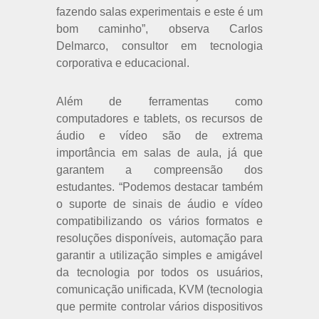
fazendo salas experimentais e este é um
bom caminho”, observa Carlos
Delmarco, consultor em tecnologia
corporativa e educacional.
Além de ferramentas como
computadores e tablets, os recursos de
áudio e vídeo são de extrema
importância em salas de aula, já que
garantem a compreensão dos
estudantes. “Podemos destacar também
o suporte de sinais de áudio e vídeo
compatibilizando os vários formatos e
resoluções disponíveis, automação para
garantir a utilização simples e amigável
da tecnologia por todos os usuários,
comunicação unificada, KVM (tecnologia
que permite controlar vários dispositivos