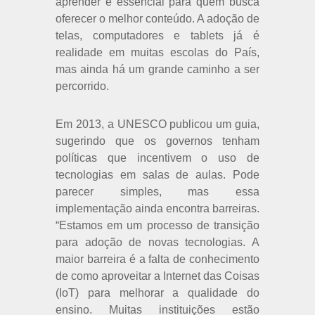
aprender é essencial para quem busca
oferecer o melhor conteúdo. A adoção de
telas, computadores e tablets já é
realidade em muitas escolas do País,
mas ainda há um grande caminho a ser
percorrido.
Em 2013, a UNESCO publicou um guia,
sugerindo que os governos tenham
políticas que incentivem o uso de
tecnologias em salas de aulas. Pode
parecer simples, mas essa
implementação ainda encontra barreiras.
“Estamos em um processo de transição
para adoção de novas tecnologias. A
maior barreira é a falta de conhecimento
de como aproveitar a Internet das Coisas
(IoT) para melhorar a qualidade do
ensino. Muitas instituições estão