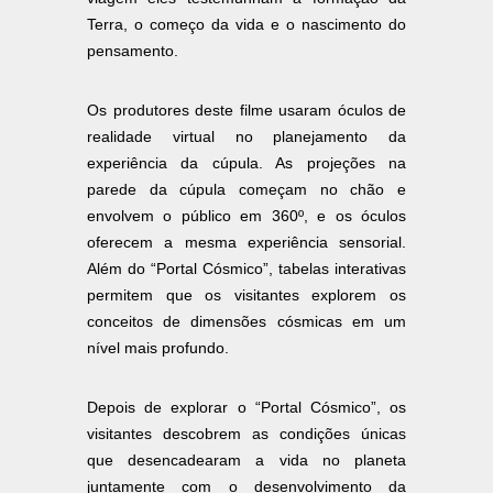
Terra, o começo da vida e o nascimento do
pensamento.
Os produtores deste filme usaram óculos de
realidade virtual no planejamento da
experiência da cúpula. As projeções na
parede da cúpula começam no chão e
envolvem o público em 360º, e os óculos
oferecem a mesma experiência sensorial.
Além do “Portal Cósmico”, tabelas interativas
permitem que os visitantes explorem os
conceitos de dimensões cósmicas em um
nível mais profundo.
Depois de explorar o “Portal Cósmico”, os
visitantes descobrem as condições únicas
que desencadearam a vida no planeta
juntamente com o desenvolvimento da