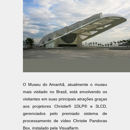
O Museu do Amanhã, atualmente o museu
mais visitado no Brasil, está envolvendo os
visitantes em suas principais atrações graças
aos projetores Christie® 1DLP® e 3LCD,
gerenciados pelo premiado sistema de
processamento de vídeo Christie Pandoras
Box, instalado pela Visualfarm.