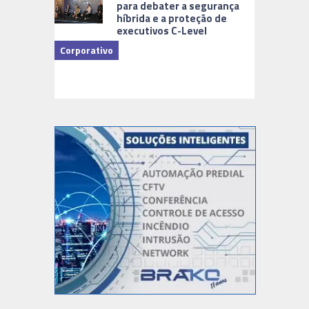
para debater a segurança
híbrida e a proteção de
executivos C-Level
Corporativo