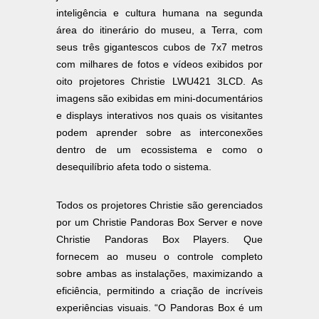
inteligência e cultura humana na segunda
área do itinerário do museu, a Terra, com
seus três gigantescos cubos de 7x7 metros
com milhares de fotos e vídeos exibidos por
oito projetores Christie LWU421 3LCD. As
imagens são exibidas em mini-documentários
e displays interativos nos quais os visitantes
podem aprender sobre as interconexões
dentro de um ecossistema e como o
desequilíbrio afeta todo o sistema.
Todos os projetores Christie são gerenciados
por um Christie Pandoras Box Server e nove
Christie Pandoras Box Players. Que
fornecem ao museu o controle completo
sobre ambas as instalações, maximizando a
eficiência, permitindo a criação de incríveis
experiências visuais. “O Pandoras Box é um