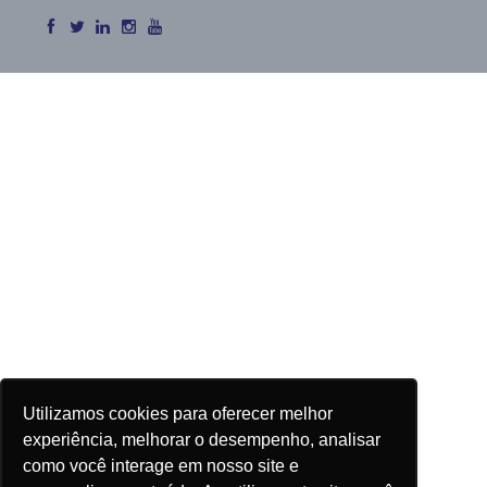
Utilizamos cookies para oferecer melhor
experiência, melhorar o desempenho, analisar
como você interage em nosso site e