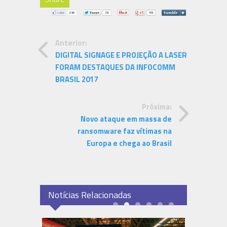
Anterior:
DIGITAL SIGNAGE E PROJEÇÃO A LASER
FORAM DESTAQUES DA INFOCOMM
BRASIL 2017
Próxima:
Novo ataque em massa de
ransomware faz vítimas na
Europa e chega ao Brasil
Notícias Relacionadas