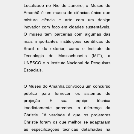
Localizado no Rio de Janeiro, o Museu do
Amanhã é um museu de ciências único que
mistura ciência e arte com um design
inovador com foco em cidades sustentáveis.
O museu tem parcerias com algumas das
mais importantes instituições científicas do
Brasil e do exterior, como o Instituto de
Tecnologia de Massachusetts (MIT), a
UNESCO e o Instituto Nacional de Pesquisas
Espaciais.
O Museu do Amanhã convocou um concurso
público para fornecer os sistemas de
projeção. E sua equipe técnica
imediatamente percebeu a diferença da
Christie. “A verdade é que os projetores
Christie foram os que melhor se adaptaram
às especificações técnicas detalhadas na