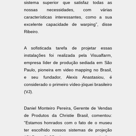
sistema superior que satisfaz todas as
nossas necessidades, com várias
características interessantes, como a sua
excelente capacidade de warping”, disse
Ribeiro.
A sofisticada tarefa de projetar essas
instalações foi realizada pela Visualfarm,
empresa líder de produção sediada em São
Paulo, pioneira em video mapping no Brasil,
e seu fundador, Alexis Anastasiou, é
considerado o primeiro vídeo-jóquei brasileiro
(VJ).
Daniel Monteiro Pereira, Gerente de Vendas
de Produtos da Christie Brasil, comentou:
“Estamos honrados com o fato de o museu
ter escolhido nossos sistemas de projeção