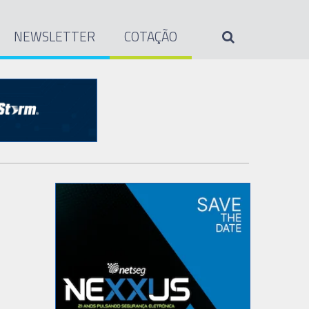
NEWSLETTER
COTAÇÃO