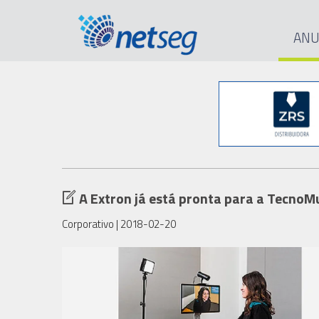
ANU
A Extron já está pronta para a Tecno
Corporativo
| 2018-02-20