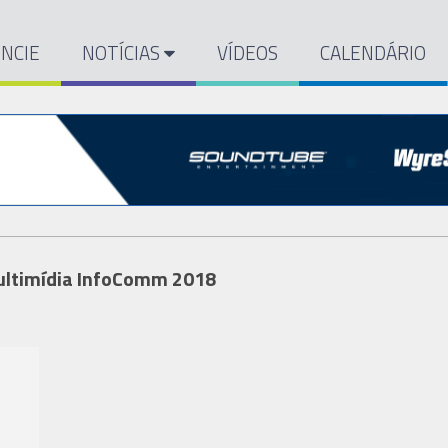
NCIE
NOTÍCIAS
VÍDEOS
CALENDÁRIO
Multimídia InfoComm 2018