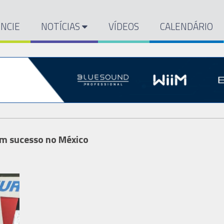
NCIE
NOTÍCIAS
VÍDEOS
CALENDÁRIO
m sucesso no México