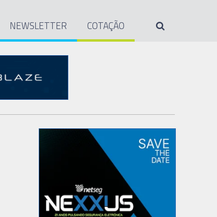
NEWSLETTER
COTAÇÃO