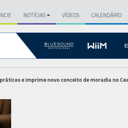
NCIE
NOTÍCIAS
VÍDEOS
CALENDÁRIO
s práticas e imprime novo conceito de moradia no Ce