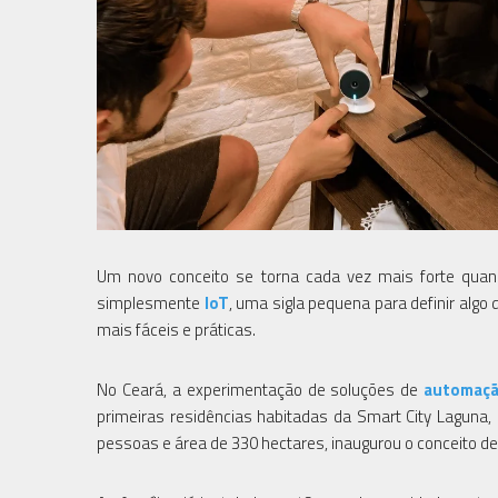
Um novo conceito se torna cada vez mais forte quan
simplesmente
IoT
, uma sigla pequena para definir algo
mais fáceis e práticas.
No Ceará, a experimentação de soluções de
automaçã
primeiras residências habitadas da Smart City Laguna,
pessoas e área de 330 hectares, inaugurou o conceito de