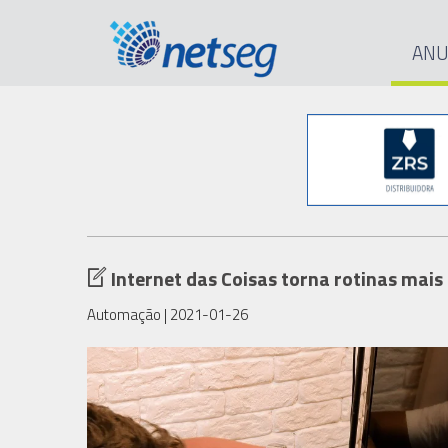
ANU
Internet das Coisas torna rotinas mai
Automação
| 2021-01-26