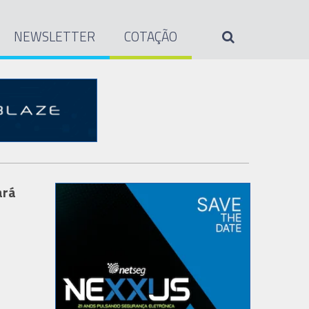
NEWSLETTER
COTAÇÃO
ará