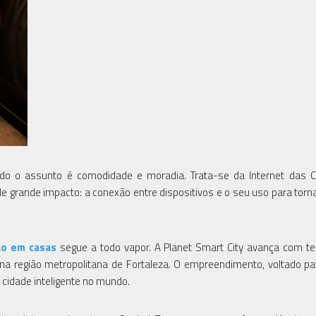
do o assunto é comodidade e moradia. Trata-se da Internet das C
 de grande impacto: a conexão entre dispositivos e o seu uso para torna
o em casas
segue a todo vapor. A Planet Smart City avança com t
 na região metropolitana de Fortaleza. O empreendimento, voltado pa
 cidade inteligente no mundo.