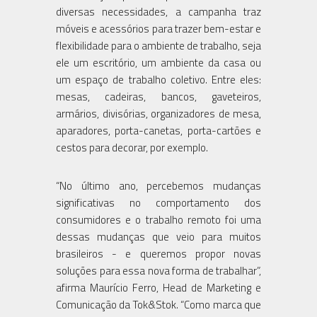
diversas necessidades, a campanha traz
móveis e acessórios para trazer bem-estar e
flexibilidade para o ambiente de trabalho, seja
ele um escritório, um ambiente da casa ou
um espaço de trabalho coletivo. Entre eles:
mesas, cadeiras, bancos, gaveteiros,
armários, divisórias, organizadores de mesa,
aparadores, porta-canetas, porta-cartões e
cestos para decorar, por exemplo.
“No último ano, percebemos mudanças
significativas no comportamento dos
consumidores e o trabalho remoto foi uma
dessas mudanças que veio para muitos
brasileiros - e queremos propor novas
soluções para essa nova forma de trabalhar”,
afirma Maurício Ferro, Head de Marketing e
Comunicação da Tok&Stok. “Como marca que