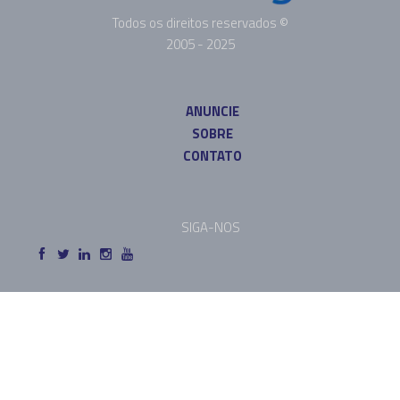
Todos os direitos reservados ©
2005 - 2025
ANUNCIE
SOBRE
CONTATO
SIGA-NOS