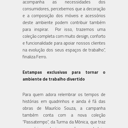
acompanha as necessidades dos
consumidores, percebemos que a decoração
e a composição dos móveis e acessórios
deste ambiente podem contribuir também
para inspirar. Por isso, trazemos uma
coleção completa com muito design, conforto
e funcionalidade para apoiar nossos clientes
na evolução dos seus espaços de trabalho”,
finaliza Ferro.
Estampas exclusivas para tornar o
ambiente de trabalho divertido
Para quem adora relembrar os tempos de
histórias em quadrinhos e ainda é fã das
obras de Maurício Souza, a campanha
também conta com a nova coleção
“Passatempo”, da Turma da Mônica, que traz