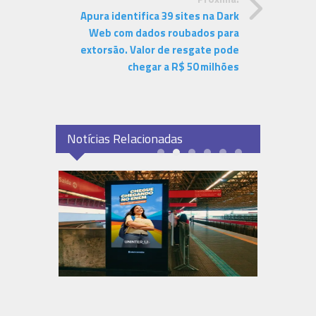
Apura identifica 39 sites na Dark
Web com dados roubados para
extorsão. Valor de resgate pode
chegar a R$ 50 milhões
Notícias Relacionadas