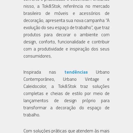
nisso, a Tok&Stok, referência no mercado
brasileiro de móveis e acessórios de
decoração, apresenta sua nova campanha “A
evolução do seu espaço de trabalho'', que traz
produtos para decorar o ambiente com
design, conforto, funcionalidade e contribuir
com a produtividade e inspiração dos seus
consumidores.
Inspirada nas
tendências
Urbano
Contemporâneo, Urbano Vintage e
Caleidocolor, a Tok&Stok traz soluções
completas e cheias de estilo por meio de
lançamentos de design próprio para
transformar a decoração do espaço de
trabalho.
Com soluções práticas que atendem às mais