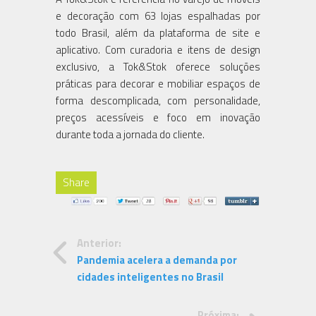
e decoração com 63 lojas espalhadas por
todo Brasil, além da plataforma de site e
aplicativo. Com curadoria e itens de design
exclusivo, a Tok&Stok oferece soluções
práticas para decorar e mobiliar espaços de
forma descomplicada, com personalidade,
preços acessíveis e foco em inovação
durante toda a jornada do cliente.
Share
Anterior:
Pandemia acelera a demanda por
cidades inteligentes no Brasil
Próxima: