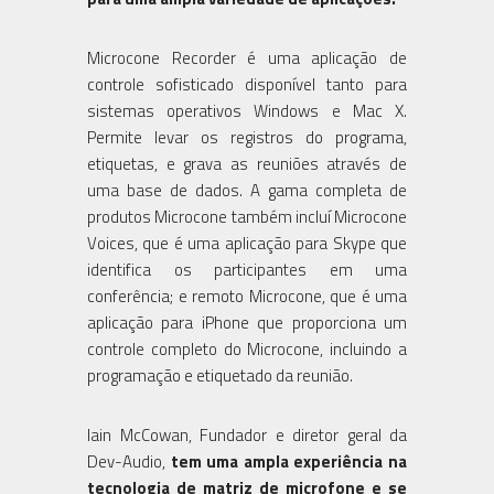
Microcone Recorder é uma aplicação de
controle sofisticado disponível tanto para
sistemas operativos Windows e Mac X.
Permite levar os registros do programa,
etiquetas, e grava as reuniões através de
uma base de dados. A gama completa de
produtos Microcone também incluí Microcone
Voices, que é uma aplicação para Skype que
identifica os participantes em uma
conferência; e remoto Microcone, que é uma
aplicação para iPhone que proporciona um
controle completo do Microcone, incluindo a
programação e etiquetado da reunião.
Iain McCowan, Fundador e diretor geral da
Dev-Audio,
tem uma ampla experiência na
tecnologia de matriz de microfone e se