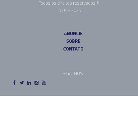
Todos os direitos reservados ©
2005 - 2025
ANUNCIE
SOBRE
CONTATO
SIGA-NOS