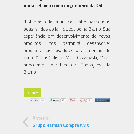
unirá a Biamp como engenheiro da DSP.
“Estamos todos muito contentes para dar as
boas-vindas ao Iain da equipe na Biamp. Sua
experiência em desenvolvimento de novos
produtos, nos permitirá desenvolver
produtos mais inovadores para o mercado de
conferências”, disse Matt Czyzewski, Vice-
presidente Executivo de Operações da
Biamp.
Share
Anterior:
Grupo Harman Compra AMX