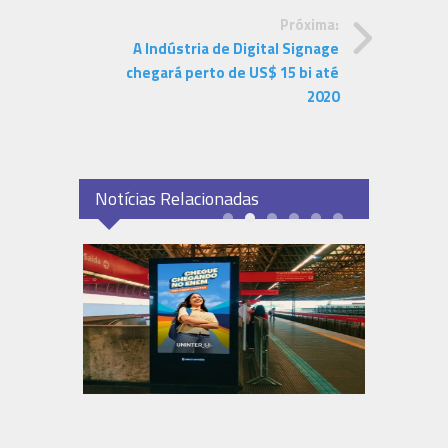
Próxima:
A Indústria de Digital Signage
chegará perto de US$ 15 bi até
2020
Notícias Relacionadas