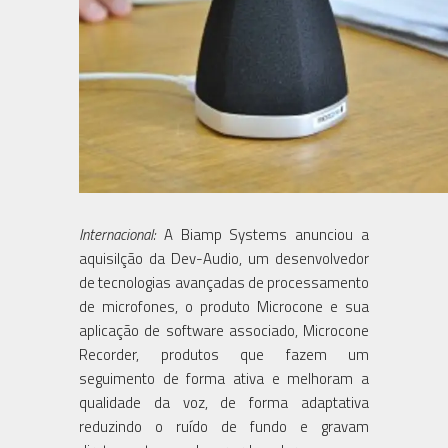
Internacional:
A Biamp Systems anunciou a
aquisilção da Dev-Audio, um desenvolvedor
de tecnologias avançadas de processamento
de microfones, o produto Microcone e sua
aplicação de software associado, Microcone
Recorder, produtos que fazem um
seguimento de forma ativa e melhoram a
qualidade da voz, de forma adaptativa
reduzindo o ruído de fundo e gravam