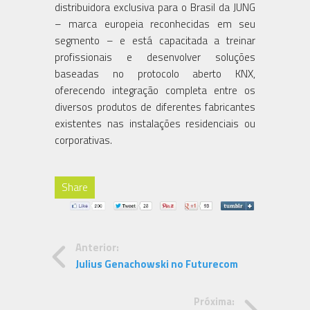
distribuidora exclusiva para o Brasil da JUNG
– marca europeia reconhecidas em seu
segmento – e está capacitada a treinar
profissionais e desenvolver soluções
baseadas no protocolo aberto KNX,
oferecendo integração completa entre os
diversos produtos de diferentes fabricantes
existentes nas instalações residenciais ou
corporativas.
Share
Anterior:
Julius Genachowski no Futurecom
Próxima: