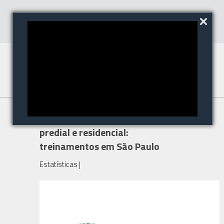
Soluções de automação
predial e residencial:
treinamentos em São Paulo
Estatísticas
|