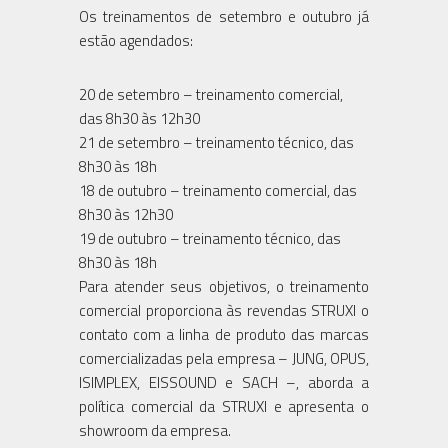
Os treinamentos de setembro e outubro já
estão agendados:
20 de setembro – treinamento comercial,
das 8h30 às 12h30
21 de setembro – treinamento técnico, das
8h30 às 18h
18 de outubro – treinamento comercial, das
8h30 às 12h30
19 de outubro – treinamento técnico, das
8h30 às 18h
Para atender seus objetivos, o treinamento
comercial proporciona às revendas STRUXI o
contato com a linha de produto das marcas
comercializadas pela empresa – JUNG, OPUS,
ISIMPLEX, EISSOUND e SACH –, aborda a
política comercial da STRUXI e apresenta o
showroom da empresa.