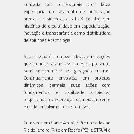
Fundada por profissionais com larga
experiência no segmento de automação
predial e residencial, a STRUXI constrói seu
histórico de credibilidade em especialização,
inovação e transparência como distribuidora
de soluções e tecnologia.
Sua missão é promover ideias e inovações
que atendam às necessidades do presente,
sem comprometer as gerações futuras.
Continuamente envolvida em projetos
dinâmicos, permeia suas ações com
fundamentos e viabilidade ambiental,
respeitando a preservação do meio ambiente
e do desenvolvimento sustentável.
Com sede em Santo André (SP) e unidades no
Rio de Janeiro (RJ) e em Recife (PE), a STRUXI é