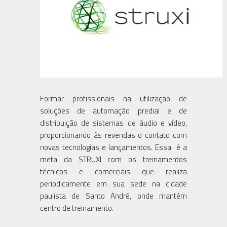
Formar profissionais na utilização de
soluções de automação predial e de
distribuição de sistemas de áudio e vídeo,
proporcionando às revendas o contato com
novas tecnologias e lançamentos. Essa é a
meta da STRUXI com os treinamentos
técnicos e comerciais que realiza
periodicamente em sua sede na cidade
paulista de Santo André, onde mantém
centro de treinamento.