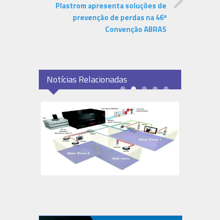
Plastrom apresenta soluções de
prevenção de perdas na 46ª
Convenção ABRAS
Notícias Relacionadas