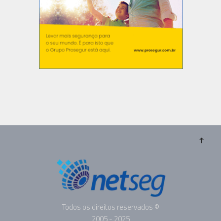
Todos os direitos reservados ©
2005 - 2025