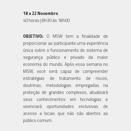
18 a 22 Novembro
40 horas | 8h30 às 18h00
OBJETIVO:
O MSW tem a finalidade de
proporcionar ao participante uma experiência
única sobre o funcionamento do sistema de
segurança público e privado da maior
economia do mundo. Após essa semana no
MSW, você será capaz de compreender
estratégias de tratamento de riscos,
doutrinas, metodologias empregadas na
proteção de grandes complexos, atualizará
seus conhecimentos em tecnologias e
vivenciará oportunidades exclusivas de
acesso a locais que não são abertos ao
público comum.