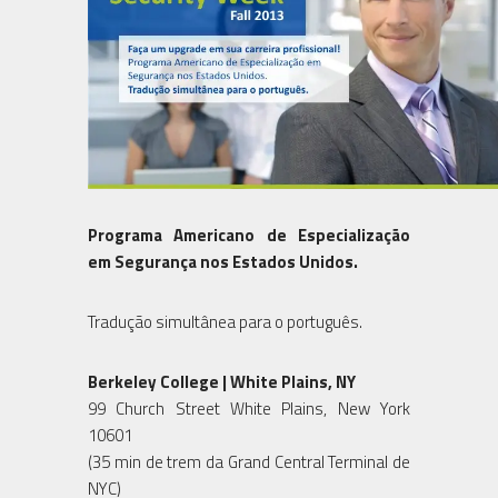
Programa Americano de Especialização
em Segurança nos Estados Unidos.
Tradução simultânea para o português.
Berkeley College | White Plains, NY
99 Church Street White Plains, New York
10601
(35 min de trem da Grand Central Terminal de
NYC)