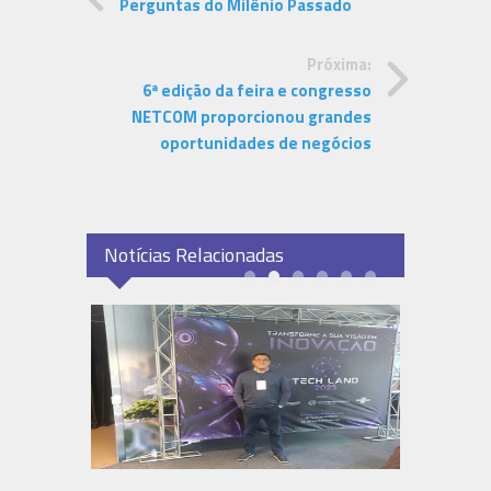
Perguntas do Milênio Passado
Próxima:
6ª edição da feira e congresso
NETCOM proporcionou grandes
oportunidades de negócios
Notícias Relacionadas