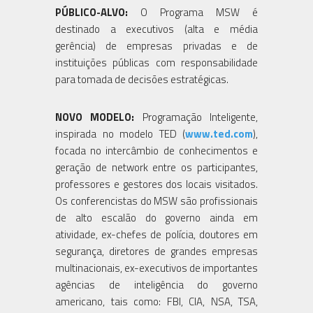
PÚBLICO-ALVO:
O Programa MSW é
destinado a executivos (alta e média
gerência) de empresas privadas e de
instituições públicas com responsabilidade
para tomada de decisões estratégicas.
NOVO MODELO:
Programação Inteligente,
inspirada no modelo TED (
www.ted.com
),
focada no intercâmbio de conhecimentos e
geração de network entre os participantes,
professores e gestores dos locais visitados.
Os conferencistas do MSW são profissionais
de alto escalão do governo ainda em
atividade, ex-chefes de polícia, doutores em
segurança, diretores de grandes empresas
multinacionais, ex-executivos de importantes
agências de inteligência do governo
americano, tais como: FBI, CIA, NSA, TSA,