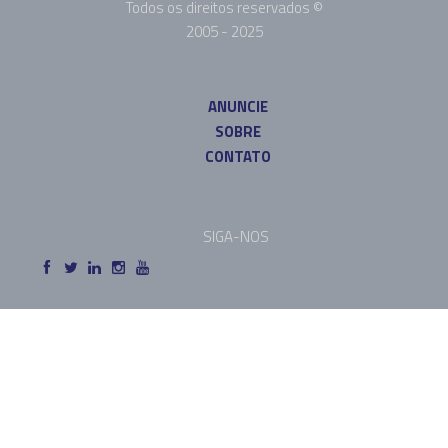
Todos os direitos reservados ©
2005 - 2025
ANUNCIE
SOBRE
CONTATO
SIGA-NOS