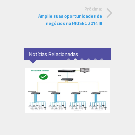
Próxima:
Amplie suas oportunidades de
negócios na RIOSEC 2014 !!!
Notícias Relacionadas