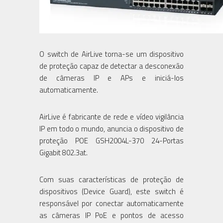
O switch de AirLive torna-se um dispositivo
de proteção capaz de detectar a desconexão
de câmeras IP e APs e iniciá-los
automaticamente.
AirLive é fabricante de rede e vídeo vigilância
IP em todo o mundo, anuncia o dispositivo de
proteção POE GSH2004L-370 24-Portas
Gigabit 802.3at.
Com suas características de proteção de
dispositivos (Device Guard), este switch é
responsável por conectar automaticamente
as câmeras IP PoE e pontos de acesso