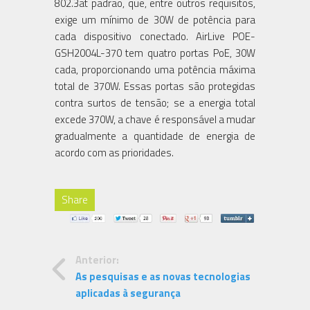
802.3at padrão, que, entre outros requisitos,
exige um mínimo de 30W de potência para
cada dispositivo conectado. AirLive POE-
GSH2004L-370 tem quatro portas PoE, 30W
cada, proporcionando uma potência máxima
total de 370W. Essas portas são protegidas
contra surtos de tensão; se a energia total
excede 370W, a chave é responsável a mudar
gradualmente a quantidade de energia de
acordo com as prioridades.
Share
Anterior:
As pesquisas e as novas tecnologias
aplicadas à segurança