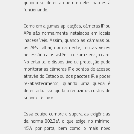
quando se detecta que um deles não está
funcionando.
Como em algumas aplicações, câmeras IP ou
APs são normalmente instalados em locais
inacessíveis. Assim, quando as câmaras ou
os APs falhar, normalmente, muitas vezes
necessária a assistência de um serviço caro.
No entanto, o dispositivo de protecção pode
monitorar as câmeras IP e pontos de acesso
através do Estado ou dos pacotes IP, e poder
re-abastecimento, quando uma queda é
detectada. Isso ajuda a reduzir os custos de
suporte técnico.
Essa equipe cumpre e supera as exigências
da norma 802.3af, o que exige, no mínimo,
15W por porta, bem como o mais novo