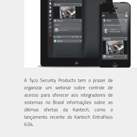
A Tyco Security Products tem o prazer de
organizar um webinar sobre controle de
acesso para oferecer aos integradores de
sistemas no Brasil informações sobre as
últimas ofertas da Kantech, como o
lançamento recente do Kantech EntraPass
6.04.