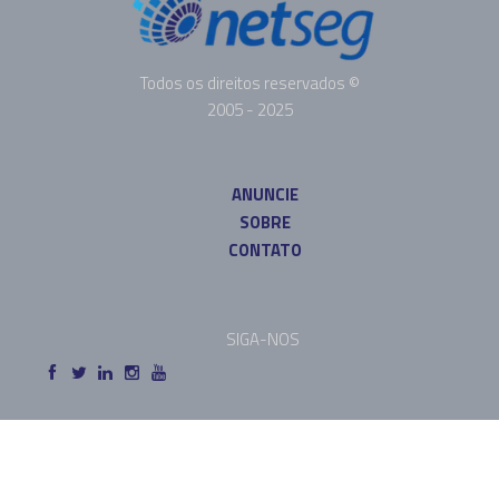
Todos os direitos reservados ©
2005 - 2025
ANUNCIE
SOBRE
CONTATO
SIGA-NOS