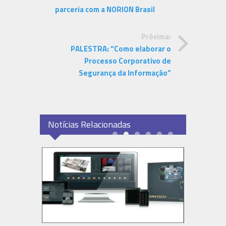
parceria com a NORION Brasil
Próxima:
PALESTRA: “Como elaborar o
Processo Corporativo de
Segurança da Informação”
Notícias Relacionadas