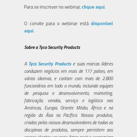
Para se inscrever no webinar,
clique aqui
.
O convite para o webinar está
disponível
aqui
.
Sobre a Tyco Security Products
A
Tyco Security Products
e suas marcas líderes
conduzem negócios em mais de 177 países, em
vários idiomas, e contam com mais de 2.800
funcionários em todo o mundo, incluindo equipes
de pesquisa e desenvolvimento, marketing,
fabricação, vendas, serviço e logística nas
Américas, Europa, Oriente Médio, África e na
região da Ásia no Pacífico. Nossos produtos,
criados pelos nossos desenvolvedores de todas as
disciplinas de produtos, sempre permitem aos