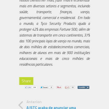
nossos clientes ver mais, fazer mais e economizar
mais em diversos setores e segmentos, incluindo
saúde, transporte, finanças, varejo,
governamental, comercial e residencial. Em todo
o mundo, a Tyco Security Products ajuda a
proteger 42% das empresas Fortune 500, além de
sistemas de transporte em cinco continentes, 37%
das 100 principais lojas de varejo no mundo, mais
de dois milhões de estabelecimentos comerciais,
milhares de alunos em mais de 900 instituições
educacionais e mais de cinco milhões de
residências particulares.
Share
Anterior:
A ISTC acaba de anunciar uma