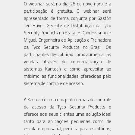
O webinar será no dia 26 de novembro e a
participação é gratuita. O webinar será
apresentado de forma conjunta por Gastón
Ten Huver, Gerente de Distribuição da Tyco
Security Products no Brasil, e Dani Hissnauer
Miguel, Engenheira de Aplicação e Treinadora
da Tyco Security Products no Brasil. Os
participantes descobrirão como aumentar as
vendas através de comercialização de
sistemas Kantech e como aproveitar ao
máximo as funcionalidades oferecidas pelo
sistema de controle de acesso.
A Kantech é uma das plataformas de controle
de acesso da Tyco Security Products e
oferece aos seus clientes uma solução ideal
tanto para aplicações pequenas como de
escala empresarial, perfeita para escritórios,