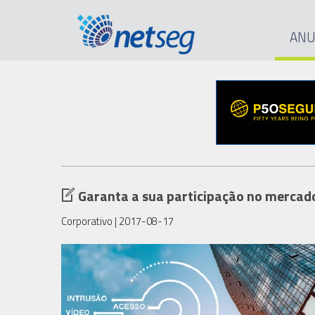
ANU
Garanta a sua participação no mercado
Corporativo
| 2017-08-17