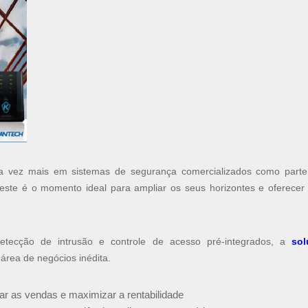
da vez mais em sistemas de segurança comercializados como part
, este é o momento ideal para ampliar os seus horizontes e oferecer
 detecção de intrusão e controle de acesso pré-integrados, a
so
área de negócios inédita.
ar as vendas e maximizar a rentabilidade