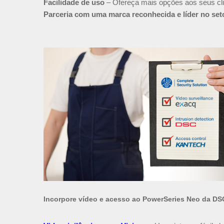
Facilidade de uso
– Ofereça mais opções aos seus cli
Parceria com uma marca reconhecida e líder no set
Incorpore vídeo e acesso ao PowerSeries Neo da DS