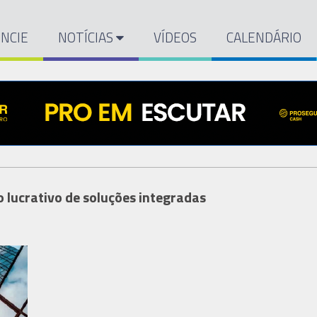
NCIE
NOTÍCIAS
VÍDEOS
CALENDÁRIO
 lucrativo de soluções integradas