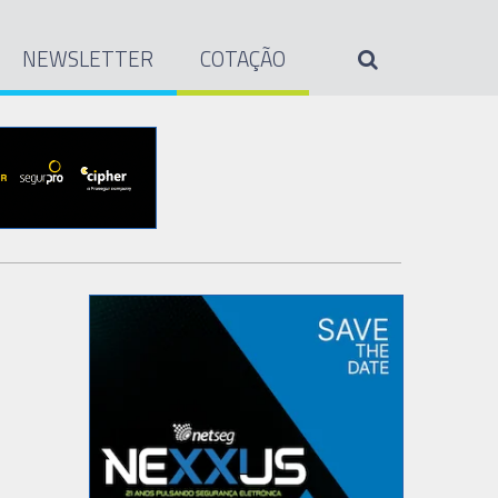
NEWSLETTER
COTAÇÃO