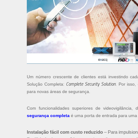
Um número crescente de clientes está investindo ca
Complete Security Solution
Solução Completa:
. Por isso
para novas áreas de segurança.
Com funcionalidades superiores de videovigilância,
segurança completa
é uma porta de entrada para uma 
Instalação fácil com custo reduzido
– Para impulsion